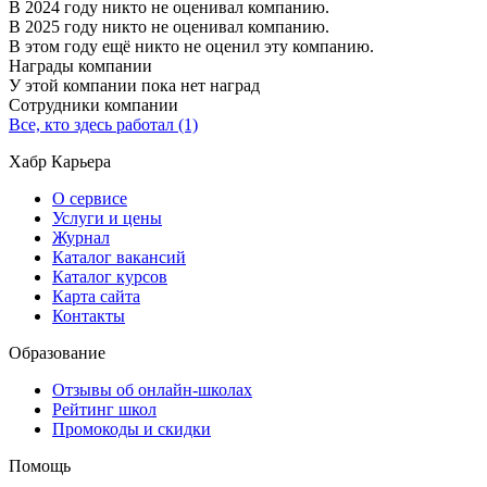
В 2024 году никто не оценивал компанию.
В 2025 году никто не оценивал компанию.
В этом году ещё никто не оценил эту компанию.
Награды компании
У этой компании пока нет наград
Сотрудники компании
Все, кто здесь работал (1)
Хабр Карьера
О сервисе
Услуги и цены
Журнал
Каталог вакансий
Каталог курсов
Карта сайта
Контакты
Образование
Отзывы об онлайн-школах
Рейтинг школ
Промокоды и скидки
Помощь