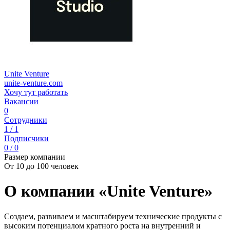
Unite Venture
unite-venture.com
Хочу тут работать
Вакансии
0
Сотрудники
1 / 1
Подписчики
0 / 0
Размер компании
От 10 до 100 человек
О компании «Unite Venture»
Cоздаем, развиваем и масштабируем технические продукты с
высоким потенциалом кратного роста на внутренний и