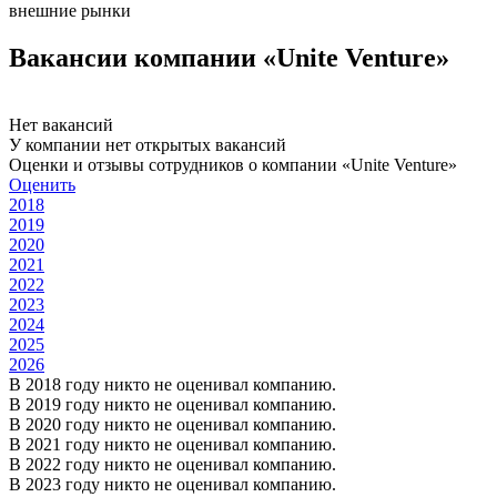
внешние рынки
Вакансии компании «Unite Venture»
Нет вакансий
У компании нет открытых вакансий
Оценки и отзывы сотрудников о компании «Unite Venture»
Оценить
2018
2019
2020
2021
2022
2023
2024
2025
2026
В 2018 году никто не оценивал компанию.
В 2019 году никто не оценивал компанию.
В 2020 году никто не оценивал компанию.
В 2021 году никто не оценивал компанию.
В 2022 году никто не оценивал компанию.
В 2023 году никто не оценивал компанию.