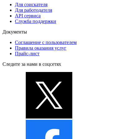
Для соискателя
Для работодателя
API сервиса
Служба поддержки
Документы
Соглашение с пользователем
Правила оказания услуг
Прайс-лист
Следите за нами в соцсетях