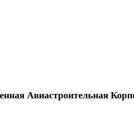
енная Авиастроительная Корп