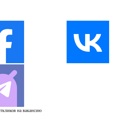
откликов на вакансию