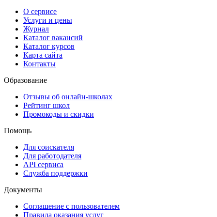
О сервисе
Услуги и цены
Журнал
Каталог вакансий
Каталог курсов
Карта сайта
Контакты
Образование
Отзывы об онлайн-школах
Рейтинг школ
Промокоды и скидки
Помощь
Для соискателя
Для работодателя
API сервиса
Служба поддержки
Документы
Соглашение с пользователем
Правила оказания услуг