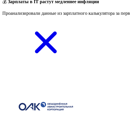
💰
Зарплаты в IT растут медленнее инфляции
Проанализировали данные из зарплатного калькулятора за перв