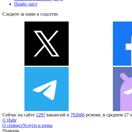
Прайс-лист
Следите за нами в соцсетях
Сейчас на сайте
1297
вакансий и
792666
резюме, в среднем 27 
© Habr
О сервисе
Услуги и цены
Помощь