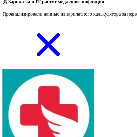
💰
Зарплаты в IT растут медленнее инфляции
Проанализировали данные из зарплатного калькулятора за перв