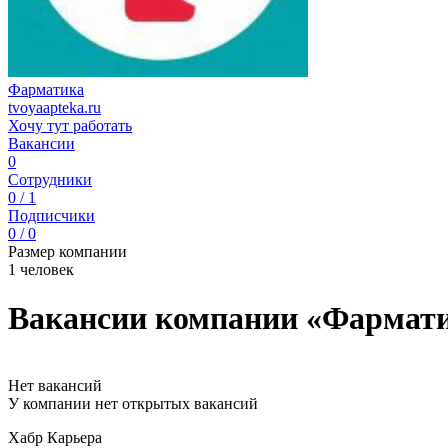
Фарматика
tvoyaapteka.ru
Хочу тут работать
Вакансии
0
Сотрудники
0 / 1
Подписчики
0 / 0
Размер компании
1 человек
Вакансии компании «Фармат
Нет вакансий
У компании нет открытых вакансий
Хабр Карьера