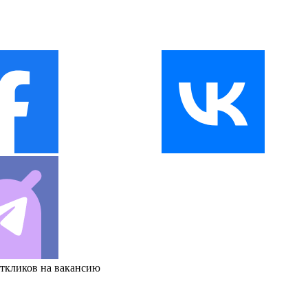
откликов на вакансию