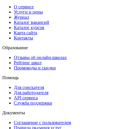
О сервисе
Услуги и цены
Журнал
Каталог вакансий
Каталог курсов
Карта сайта
Контакты
Образование
Отзывы об онлайн-школах
Рейтинг школ
Промокоды и скидки
Помощь
Для соискателя
Для работодателя
API сервиса
Служба поддержки
Документы
Соглашение с пользователем
Правила оказания услуг