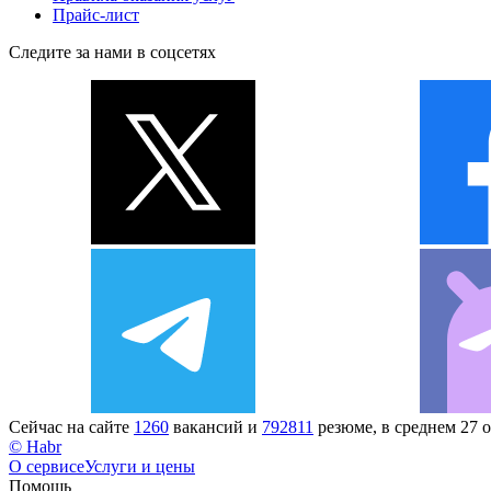
Прайс-лист
Следите за нами в соцсетях
Сейчас на сайте
1260
вакансий и
792811
резюме, в среднем 27 
© Habr
О сервисе
Услуги и цены
Помощь