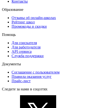
Контакты
Образование
Отзывы об онлайн-школах
Рейтинг школ
Промокоды и скидки
Помощь
Для соискателя
Для работодателя
API сервиса
Служба поддержки
Документы
Соглашение с пользователем
Правила оказания услуг
Прайс-лист
Следите за нами в соцсетях