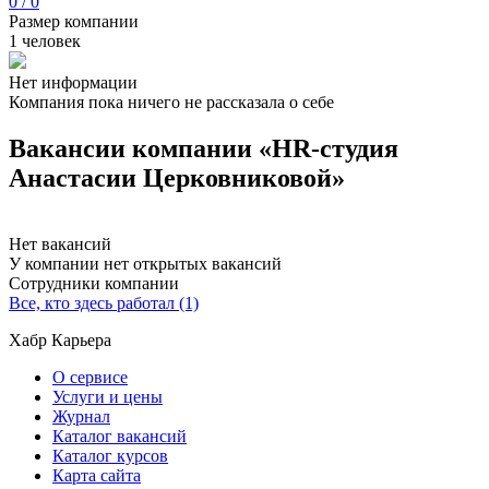
0 / 0
Размер компании
1 человек
Нет информации
Компания пока ничего не рассказала о себе
Вакансии компании «HR-студия
Анастасии Церковниковой»
Нет вакансий
У компании нет открытых вакансий
Сотрудники компании
Все, кто здесь работал (1)
Хабр Карьера
О сервисе
Услуги и цены
Журнал
Каталог вакансий
Каталог курсов
Карта сайта