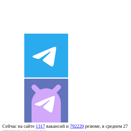
Сейчас на сайте
1317
вакансий и
792220
резюме, в среднем 27