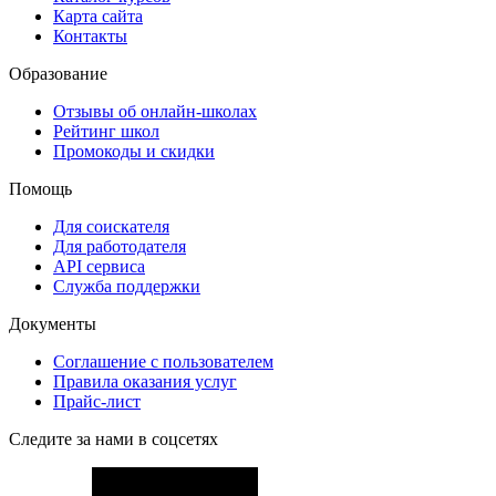
Карта сайта
Контакты
Образование
Отзывы об онлайн-школах
Рейтинг школ
Промокоды и скидки
Помощь
Для соискателя
Для работодателя
API сервиса
Служба поддержки
Документы
Соглашение с пользователем
Правила оказания услуг
Прайс-лист
Следите за нами в соцсетях