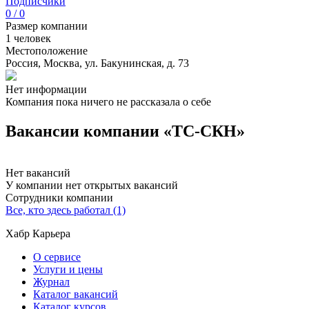
Подписчики
0 / 0
Размер компании
1 человек
Местоположение
Россия, Москва, ул. Бакунинская, д. 73
Нет информации
Компания пока ничего не рассказала о себе
Вакансии компании «ТС-СКН»
Нет вакансий
У компании нет открытых вакансий
Сотрудники компании
Все, кто здесь работал (1)
Хабр Карьера
О сервисе
Услуги и цены
Журнал
Каталог вакансий
Каталог курсов