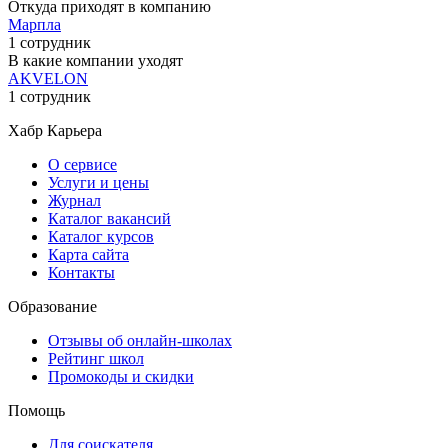
Откуда приходят в компанию
Марпла
1 сотрудник
В какие компании уходят
AKVELON
1 сотрудник
Хабр Карьера
О сервисе
Услуги и цены
Журнал
Каталог вакансий
Каталог курсов
Карта сайта
Контакты
Образование
Отзывы об онлайн-школах
Рейтинг школ
Промокоды и скидки
Помощь
Для соискателя