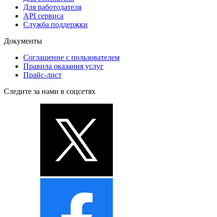
Для работодателя
API сервиса
Служба поддержки
Документы
Соглашение с пользователем
Правила оказания услуг
Прайс-лист
Следите за нами в соцсетях