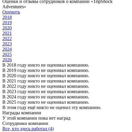
Оценки и отзывы сотрудников о компании «TripShock
Adventures»
Оценить
2018
2019
2020
2021
2022
2023
2024
2025
2026
В 2018 году никто не оценивал компанию.
В 2019 году никто не оценивал компанию.
В 2020 году никто не оценивал компанию.
В 2021 году никто не оценивал компанию.
В 2022 году никто не оценивал компанию.
В 2023 году никто не оценивал компанию.
В 2024 году никто не оценивал компанию.
В 2025 году никто не оценивал компанию.
В этом году ещё никто не оценил эту компанию.
Награды компании
У этой компании пока нет наград
Сотрудники компании
Все, кто здесь работал (4)