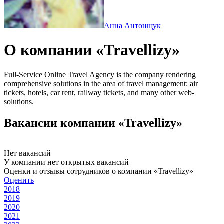
Анна Антонщук
О компании «Travellizy»
Full-Service Online Travel Agency is the company rendering
comprehensive solutions in the area of travel management: air
tickets, hotels, car rent, railway tickets, and many other web-
solutions.
Вакансии компании «Travellizy»
Нет вакансий
У компании нет открытых вакансий
Оценки и отзывы сотрудников о компании «Travellizy»
Оценить
2018
2019
2020
2021