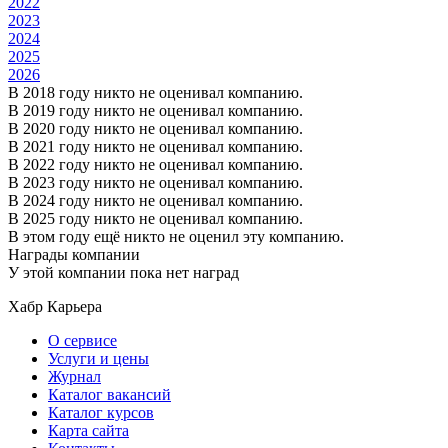
2022
2023
2024
2025
2026
В 2018 году никто не оценивал компанию.
В 2019 году никто не оценивал компанию.
В 2020 году никто не оценивал компанию.
В 2021 году никто не оценивал компанию.
В 2022 году никто не оценивал компанию.
В 2023 году никто не оценивал компанию.
В 2024 году никто не оценивал компанию.
В 2025 году никто не оценивал компанию.
В этом году ещё никто не оценил эту компанию.
Награды компании
У этой компании пока нет наград
Хабр Карьера
О сервисе
Услуги и цены
Журнал
Каталог вакансий
Каталог курсов
Карта сайта