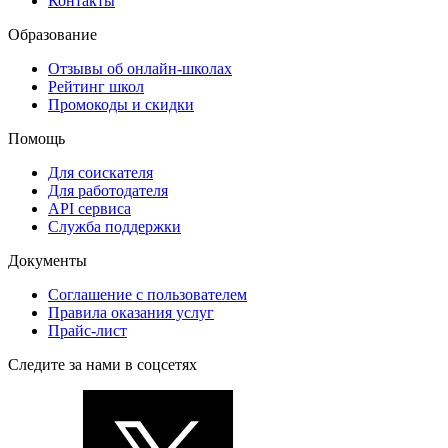
Контакты
Образование
Отзывы об онлайн-школах
Рейтинг школ
Промокоды и скидки
Помощь
Для соискателя
Для работодателя
API сервиса
Служба поддержки
Документы
Соглашение с пользователем
Правила оказания услуг
Прайс-лист
Следите за нами в соцсетях