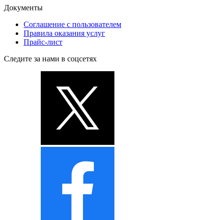
Документы
Соглашение с пользователем
Правила оказания услуг
Прайс-лист
Следите за нами в соцсетях