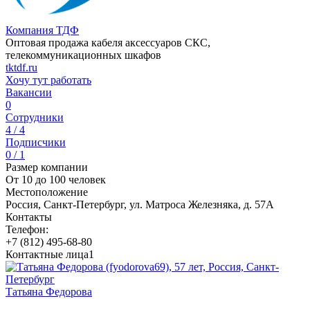
Компания ТДФ
Оптовая продажа кабеля аксессуаров СКС,
телекоммуникационных шкафов
tktdf.ru
Хочу тут работать
Вакансии
0
Сотрудники
4 / 4
Подписчики
0 / 1
Размер компании
От 10 до 100 человек
Местоположение
Россия, Санкт-Петербург, ул. Матроса Железняка, д. 57А
Контакты
Телефон:
+7 (812) 495-68-80
Контактные лица
1
Татьяна Федорова