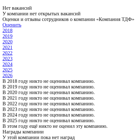
Нет вакансий
У компании нет открытых вакансий
Оценки и отзывы сотрудников о компании «Компания ТДФ»
Оценить
2018
2019
2020
2021
2022
2023
2024
2025
2026
В 2018 году никто не оценивал компанию.
В 2019 году никто не оценивал компанию.
В 2020 году никто не оценивал компанию.
В 2021 году никто не оценивал компанию.
В 2022 году никто не оценивал компанию.
В 2023 году никто не оценивал компанию.
В 2024 году никто не оценивал компанию.
В 2025 году никто не оценивал компанию.
В этом году ещё никто не оценил эту компанию.
Награды компании
У этой компании пока нет наград