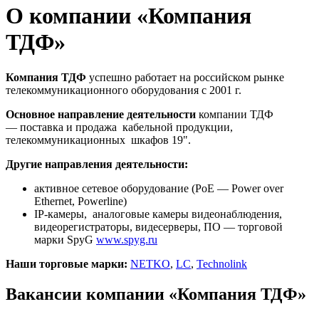
О компании «Компания
ТДФ»
Компания ТДФ
успешно работает на российском рынке
телекоммуникационного оборудования с 2001 г.
Основное направление деятельности
компании ТДФ
— поставка и продажа кабельной продукции,
телекоммуникационных шкафов 19".
Другие направления деятельности:
активное сетевое оборудование (PoE — Power over
Ethernet, Powerline)
IP-камеры, аналоговые камеры видеонаблюдения,
видеорегистраторы, видесерверы, ПО — торговой
марки SpyG
www.spyg.ru
Наши торговые марки:
NETKO
,
LC
,
Technolink
Вакансии компании «Компания ТДФ»