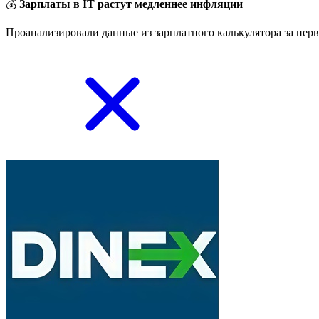
💰
Зарплаты в IT растут медленнее инфляции
Проанализировали данные из зарплатного калькулятора за перв