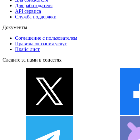
Для работодателя
API сервиса
Служба поддержки
Документы
Соглашение с пользователем
Правила оказания услуг
Прайс-лист
Следите за нами в соцсетях