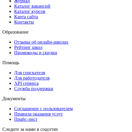
Журнал
Каталог вакансий
Каталог курсов
Карта сайта
Контакты
Образование
Отзывы об онлайн-школах
Рейтинг школ
Промокоды и скидки
Помощь
Для соискателя
Для работодателя
API сервиса
Служба поддержки
Документы
Соглашение с пользователем
Правила оказания услуг
Прайс-лист
Следите за нами в соцсетях