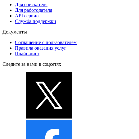
Для соискателя
Для работодателя
API сервиса
Служба поддержки
Документы
Соглашение с пользователем
Правила оказания услуг
Прайс-лист
Следите за нами в соцсетях