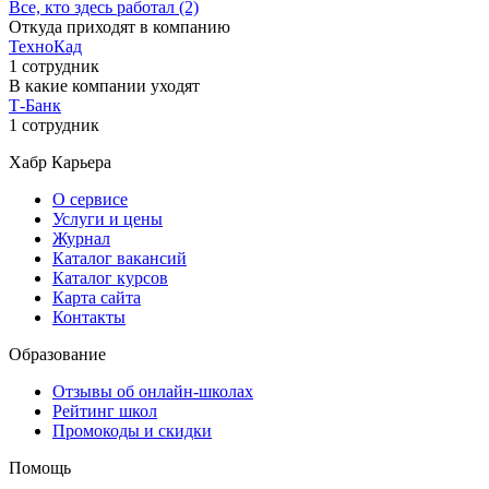
Все, кто здесь работал (2)
Откуда приходят в компанию
ТехноКад
1 сотрудник
В какие компании уходят
Т-Банк
1 сотрудник
Хабр Карьера
О сервисе
Услуги и цены
Журнал
Каталог вакансий
Каталог курсов
Карта сайта
Контакты
Образование
Отзывы об онлайн-школах
Рейтинг школ
Промокоды и скидки
Помощь