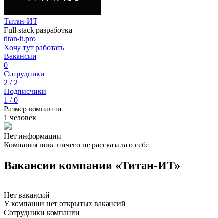
Титан-ИТ
Full-stack разработка
titan-it.pro
Хочу тут работать
Вакансии
0
Сотрудники
2 / 2
Подписчики
1 / 0
Размер компании
1 человек
Нет информации
Компания пока ничего не рассказала о себе
Вакансии компании «Титан-ИТ»
Нет вакансий
У компании нет открытых вакансий
Сотрудники компании