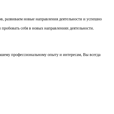
в, развиваем новые направления деятельности и успешно
 пробовать себя в новых направлениях деятельности.
Вашему профессиональному опыту и интересам, Вы всегда