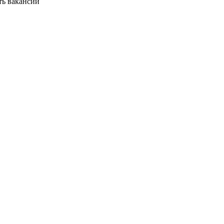
ть вакансии