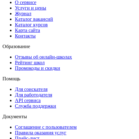
О сервисе
Услуги и цены
Журнал
Каталог вакансий
Каталог курсов
Карта сайта
Контакты
Образование
Отзывы об онлайн-школах
Рейтинг школ
Промокоды и скидки
Помощь
Для соискателя
Для работодателя
API сервиса
Служба поддержки
Документы
Соглашение с пользователем
Правила оказания услуг
Прайс-лист