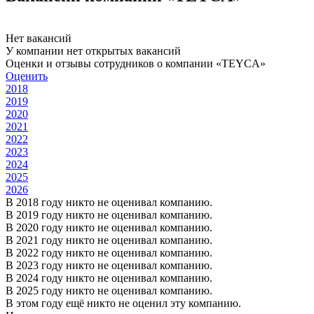
Нет вакансий
У компании нет открытых вакансий
Оценки и отзывы сотрудников о компании «TEYCA»
Оценить
2018
2019
2020
2021
2022
2023
2024
2025
2026
В 2018 году никто не оценивал компанию.
В 2019 году никто не оценивал компанию.
В 2020 году никто не оценивал компанию.
В 2021 году никто не оценивал компанию.
В 2022 году никто не оценивал компанию.
В 2023 году никто не оценивал компанию.
В 2024 году никто не оценивал компанию.
В 2025 году никто не оценивал компанию.
В этом году ещё никто не оценил эту компанию.