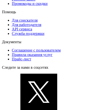
Промокоды и скидки
Помощь
Для соискателя
Для работодателя
API сервиса
Служба поддержки
Документы
Соглашение с пользователем
Правила оказания услуг
Прайс-лист
Следите за нами в соцсетях