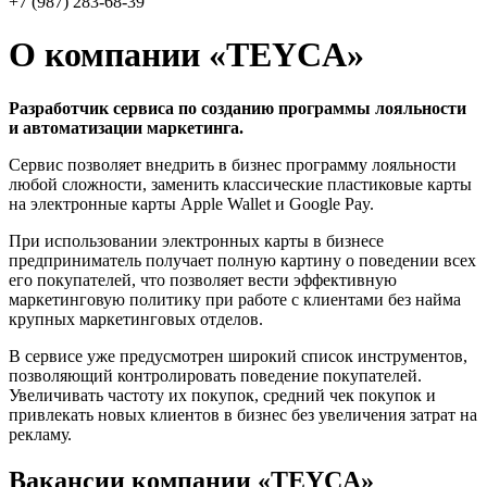
+7 (987) 283-68-39
О компании «TEYCA»
Разработчик сервиса по созданию программы лояльности
и автоматизации маркетинга.
Сервис позволяет внедрить в бизнес программу лояльности
любой сложности, заменить классические пластиковые карты
на электронные карты Apple Wallet и Google Pay.
При использовании электронных карты в бизнесе
предприниматель получает полную картину о поведении всех
его покупателей, что позволяет вести эффективную
маркетинговую политику при работе с клиентами без найма
крупных маркетинговых отделов.
В сервисе уже предусмотрен широкий список инструментов,
позволяющий контролировать поведение покупателей.
Увеличивать частоту их покупок, средний чек покупок и
привлекать новых клиентов в бизнес без увеличения затрат на
рекламу.
Вакансии компании «TEYCA»