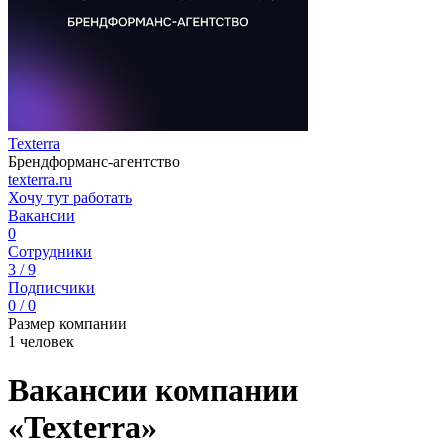
Texterra
Брендформанс-агентство
texterra.ru
Хочу тут работать
Вакансии
0
Сотрудники
3 / 9
Подписчики
0 / 0
Размер компании
1 человек
Вакансии компании
«Texterra»