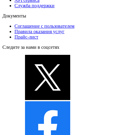
API сервиса
Служба поддержки
Документы
Соглашение с пользователем
Правила оказания услуг
Прайс-лист
Следите за нами в соцсетях