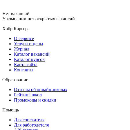
Нет вакансий
У компании нет открытых вакансий
Хабр Карьера
О сервисе
Услуги и цены
Журнал
Каталог вакансий
Каталог курсов
Карта сайта
Контакты
Образование
Отзывы об онлайн-школах
Рейтинг школ
Промокоды и скидки
Помощь
Для соискателя
Для работодателя