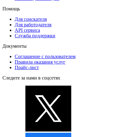
Помощь
Для соискателя
Для работодателя
API сервиса
Служба поддержки
Документы
Соглашение с пользователем
Правила оказания услуг
Прайс-лист
Следите за нами в соцсетях