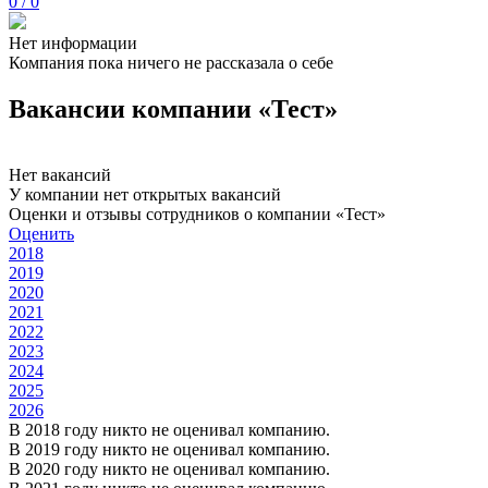
0 / 0
Нет информации
Компания пока ничего не рассказала о себе
Вакансии компании «Тест»
Нет вакансий
У компании нет открытых вакансий
Оценки и отзывы сотрудников о компании «Тест»
Оценить
2018
2019
2020
2021
2022
2023
2024
2025
2026
В 2018 году никто не оценивал компанию.
В 2019 году никто не оценивал компанию.
В 2020 году никто не оценивал компанию.