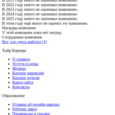
В 2021 году никто не оценивал компанию.
В 2022 году никто не оценивал компанию.
В 2023 году никто не оценивал компанию.
В 2024 году никто не оценивал компанию.
В 2025 году никто не оценивал компанию.
В этом году ещё никто не оценил эту компанию.
Награды компании
У этой компании пока нет наград
Сотрудники компании
Все, кто здесь работал (3)
Хабр Карьера
О сервисе
Услуги и цены
Журнал
Каталог вакансий
Каталог курсов
Карта сайта
Контакты
Образование
Отзывы об онлайн-школах
Рейтинг школ
Промокоды и скидки