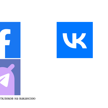
откликов на вакансию