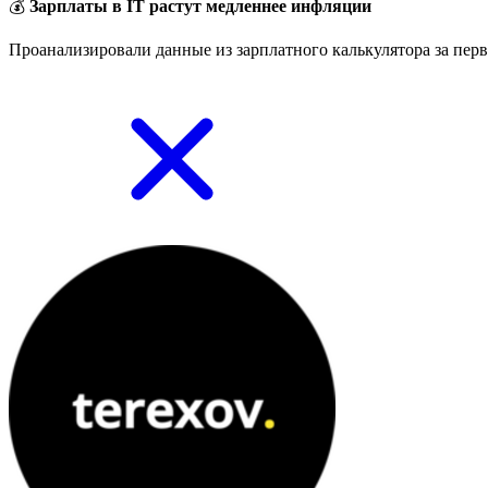
💰
Зарплаты в IT растут медленнее инфляции
Проанализировали данные из зарплатного калькулятора за перв