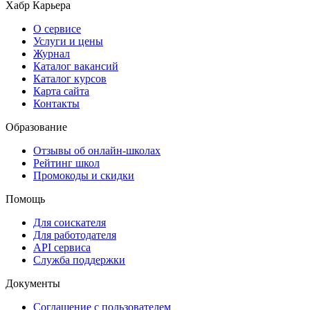
Хабр Карьера
О сервисе
Услуги и цены
Журнал
Каталог вакансий
Каталог курсов
Карта сайта
Контакты
Образование
Отзывы об онлайн-школах
Рейтинг школ
Промокоды и скидки
Помощь
Для соискателя
Для работодателя
API сервиса
Служба поддержки
Документы
Соглашение с пользователем