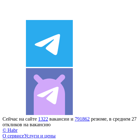
Сейчас на сайте
1322
вакансии и
791862
резюме, в среднем 27
откликов на вакансию
© Habr
О сервисе
Услуги и цены