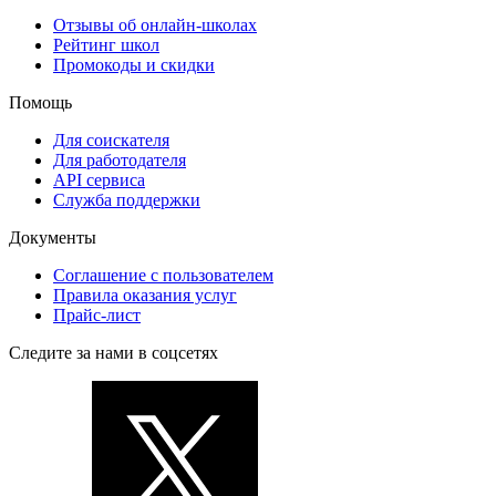
Отзывы об онлайн-школах
Рейтинг школ
Промокоды и скидки
Помощь
Для соискателя
Для работодателя
API сервиса
Служба поддержки
Документы
Соглашение с пользователем
Правила оказания услуг
Прайс-лист
Следите за нами в соцсетях