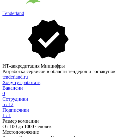
Tenderland
ИТ-аккредитация Минцифры
Разработка сервисов в области тендеров и госзакупок
tenderland.ru
Хочу тут работать
Вакансии
0
Сотрудники
5 / 12
Подписчики
1 / 1
Размер компании
От 100 до 1000 человек
Местоположение