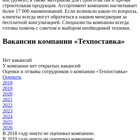
строительная продукция. Ассортимент компании насчитывает
более 17 000 наименований. Если возникли какие-то вопросы,
клиенты всегда могут обратиться к нашим менеджерам за
бесплатной консультацией. Специалисты компании всегда
готовы помочь с советом и выбором необходимой техники.
Вакансии компании «Техпоставка»
Нет вакансий
У компании нет открытых вакансий
Оценки и отзывы сотрудников о компании «Техпоставка»
Оценить
2018
2019
2020
2021
2022
2023
2024
2025
2026
В 2018 году никто не оценивал компанию.
В 2019 году никто не оценивал компанию.