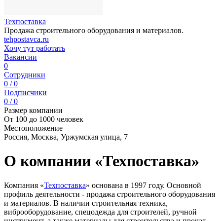
Техпоставка
Продажа строительного оборудования и материалов.
tehpostavca.ru
Хочу тут работать
Вакансии
0
Сотрудники
0 / 0
Подписчики
0 / 0
Размер компании
От 100 до 1000 человек
Местоположение
Россия, Москва, Уржумская улица, 7
О компании «Техпоставка»
Компания «
Техпоставка
» основана в 1997 году. Основной
профиль деятельности - продажа строительного оборудования
и материалов. В наличии строительная техника,
виброоборудование, спецодежда для строителей, ручной
инструмент, а также материалы для строительства и прочая