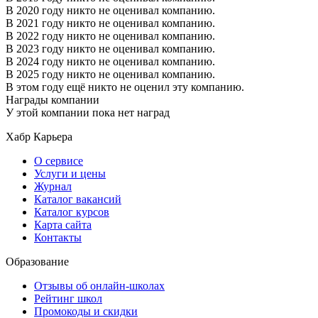
В 2020 году никто не оценивал компанию.
В 2021 году никто не оценивал компанию.
В 2022 году никто не оценивал компанию.
В 2023 году никто не оценивал компанию.
В 2024 году никто не оценивал компанию.
В 2025 году никто не оценивал компанию.
В этом году ещё никто не оценил эту компанию.
Награды компании
У этой компании пока нет наград
Хабр Карьера
О сервисе
Услуги и цены
Журнал
Каталог вакансий
Каталог курсов
Карта сайта
Контакты
Образование
Отзывы об онлайн-школах
Рейтинг школ
Промокоды и скидки