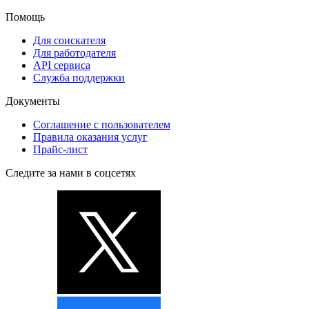
Помощь
Для соискателя
Для работодателя
API сервиса
Служба поддержки
Документы
Соглашение с пользователем
Правила оказания услуг
Прайс-лист
Следите за нами в соцсетях