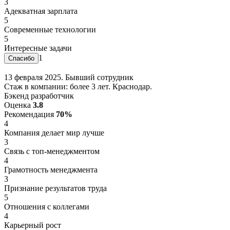
3
Адекватная зарплата
5
Современные технологии
5
Интересные задачи
1
13 февраля 2025. Бывший сотрудник
Стаж в компании: более 3 лет. Краснодар.
Бэкенд разработчик
Оценка
3.8
Рекомендация
70%
4
Компания делает мир лучше
3
Связь с топ-менеджментом
4
Грамотность менеджмента
3
Признание результатов труда
5
Отношения с коллегами
4
Карьерный рост