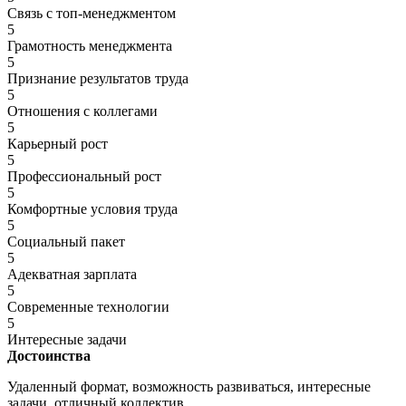
Связь с топ-менеджментом
5
Грамотность менеджмента
5
Признание результатов труда
5
Отношения с коллегами
5
Карьерный рост
5
Профессиональный рост
5
Комфортные условия труда
5
Социальный пакет
5
Адекватная зарплата
5
Современные технологии
5
Интересные задачи
Достоинства
Удаленный формат, возможность развиваться, интересные
задачи, отличный коллектив.