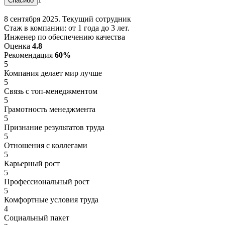
8 сентября 2025. Текущий сотрудник
Стаж в компании: от 1 года до 3 лет.
Инженер по обеспечению качества
Оценка
4.8
Рекомендация
60%
5
Компания делает мир лучше
5
Связь с топ-менеджментом
5
Грамотность менеджмента
5
Признание результатов труда
5
Отношения с коллегами
5
Карьерный рост
5
Профессиональный рост
5
Комфортные условия труда
4
Социальный пакет