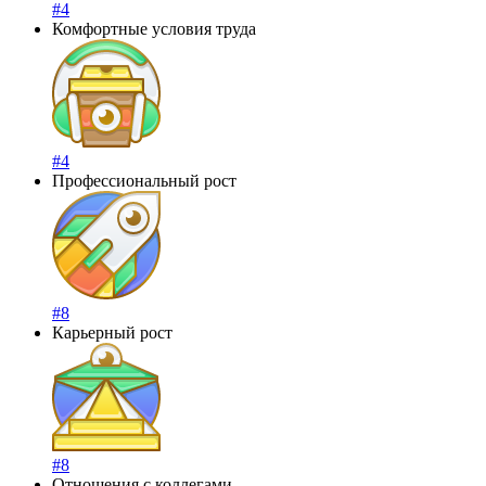
#4
Комфортные условия труда
#4
Профессиональный рост
#8
Карьерный рост
#8
Отношения с коллегами