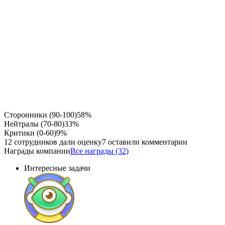
Сторонники (90-100)
58%
Нейтралы (70-80)
33%
Критики (0-60)
9%
12 сотрудников дали оценку
7 оставили комментарии
Награды компании
Все награды (32)
Интересные задачи