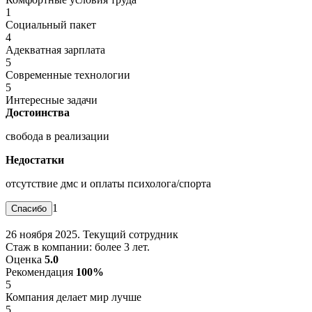
1
Социальный пакет
4
Адекватная зарплата
5
Современные технологии
5
Интересные задачи
Достоинства
свобода в реализации
Недостатки
отсутствие дмс и оплаты психолога/спорта
1
26 ноября 2025. Текущий сотрудник
Стаж в компании: более 3 лет.
Оценка
5.0
Рекомендация
100%
5
Компания делает мир лучше
5