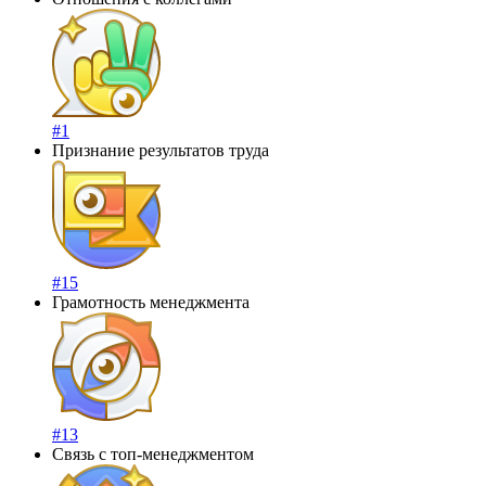
#1
Признание результатов труда
#15
Грамотность менеджмента
#13
Связь с топ-менеджментом