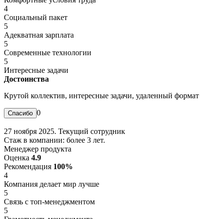
4
Социальный пакет
5
Адекватная зарплата
5
Современные технологии
5
Интересные задачи
Достоинства
Крутой коллектив, интересные задачи, удаленный формат
0
27 ноября 2025. Текущий сотрудник
Стаж в компании: более 3 лет.
Менеджер продукта
Оценка
4.9
Рекомендация
100%
4
Компания делает мир лучше
5
Связь с топ-менеджментом
5