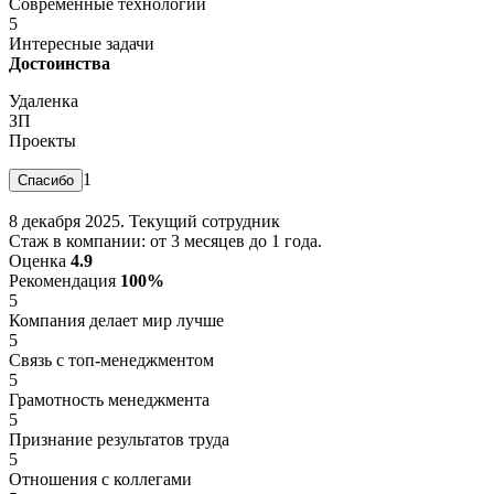
Современные технологии
5
Интересные задачи
Достоинства
Удаленка
ЗП
Проекты
1
8 декабря 2025. Текущий сотрудник
Стаж в компании: от 3 месяцев до 1 года.
Оценка
4.9
Рекомендация
100%
5
Компания делает мир лучше
5
Связь с топ-менеджментом
5
Грамотность менеджмента
5
Признание результатов труда
5
Отношения с коллегами