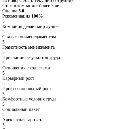
24 ноября 2025. Текущий сотрудник
Стаж в компании: более 3 лет.
Оценка
5.0
Рекомендация
100%
5
Компания делает мир лучше
5
Связь с топ-менеджментом
5
Грамотность менеджмента
5
Признание результатов труда
5
Отношения с коллегами
5
Карьерный рост
5
Профессиональный рост
5
Комфортные условия труда
5
Социальный пакет
5
Адекватная зарплата
5