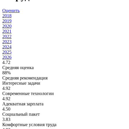
Оценить
2018
2019
2020
2021
2022
2023
2024
2025
2026
4.72
Средняя оценка
88%
Средняя рекомендация
Интересные задачи
4.92
Современные технологии
4.92
Адекватная зарплата
4.50
Социальный пакет
3.83
Комфортные условия труда