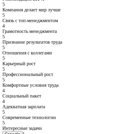
5
Компания делает мир лучше
5
Связь с топ-менеджментом
4
Грамотность менеджмента
5
Признание результатов труда
5
Отношения с коллегами
5
Карьерный рост
5
Профессиональный рост
5
Комфортные условия труда
4
Социальный пакет
4
Адекватная зарплата
5
Современные технологии
5
Интересные задачи
1