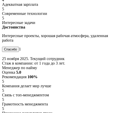
Адекватная зарплата
5
Современные технологии
5
Интересные задачи
Достоинства
Интересные проекты, хорошая рабочая атмосфера, удаленная
работа
1
25 ноября 2025. Текущий сотрудник
Стаж в компании: от 1 года до 3 лет.
Менеджер по найму
Оценка
5.0
Рекомендация
100%
5
Компания делает мир лучше
5
Связь с топ-менеджментом
5
Грамотность менеджмента
5