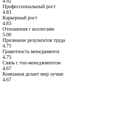
4.92
Профессиональный рост
4.83
Карьерный рост
4.83
Отношения с коллегами
5.00
Признание результатов труда
4.75
Грамотность менеджмента
4.75
Связь с топ-менеджментом
4.67
Компания делает мир лучше
4.67