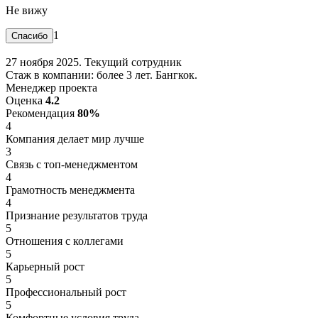
Не вижу
1
27 ноября 2025. Текущий сотрудник
Стаж в компании: более 3 лет. Бангкок.
Менеджер проекта
Оценка
4.2
Рекомендация
80%
4
Компания делает мир лучше
3
Связь с топ-менеджментом
4
Грамотность менеджмента
4
Признание результатов труда
5
Отношения с коллегами
5
Карьерный рост
5
Профессиональный рост
5
Комфортные условия труда