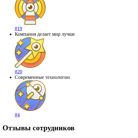
#19
Компания делает мир лучше
#20
Современные технологии
#4
Отзывы сотрудников