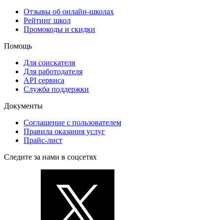
Отзывы об онлайн-школах
Рейтинг школ
Промокоды и скидки
Помощь
Для соискателя
Для работодателя
API сервиса
Служба поддержки
Документы
Соглашение с пользователем
Правила оказания услуг
Прайс-лист
Следите за нами в соцсетях