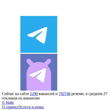
Сейчас на сайте
1290
вакансий и
792740
резюме, в среднем 27
откликов на вакансию
© Habr
О сервисе
Услуги и цены