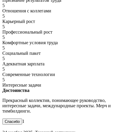
Признание результатов труда
5
Отношения с коллегами
5
Карьерный рост
5
Профессиональный рост
5
Комфортные условия труда
5
Социальный пакет
5
Адекватная зарплата
5
Современные технологии
5
Интересные задачи
Достоинства
Прекрасный коллектив, понимающее руководство,
интересные задачи, международные проекты. Мерч и
тимбилдинги.
1