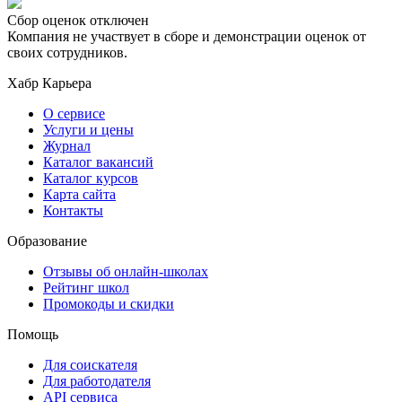
Сбор оценок отключен
Компания не участвует в сборе и демонстрации оценок от
своих сотрудников.
Хабр Карьера
О сервисе
Услуги и цены
Журнал
Каталог вакансий
Каталог курсов
Карта сайта
Контакты
Образование
Отзывы об онлайн-школах
Рейтинг школ
Промокоды и скидки
Помощь
Для соискателя
Для работодателя
API сервиса