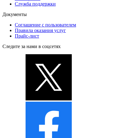
Служба поддержки
Документы
Соглашение с пользователем
Правила оказания услуг
Прайс-лист
Следите за нами в соцсетях