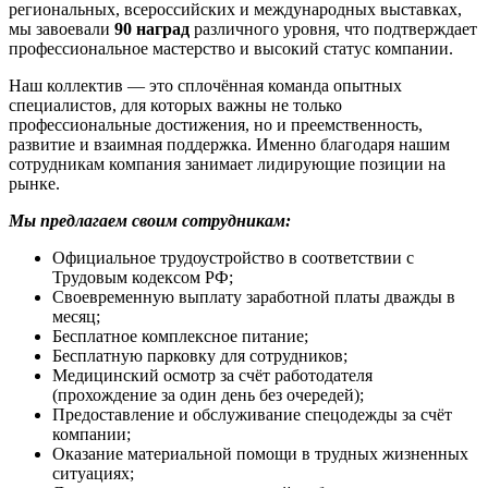
региональных, всероссийских и международных выставках,
мы завоевали
90 наград
различного уровня, что подтверждает
профессиональное мастерство и высокий статус компании.
Наш коллектив — это сплочённая команда опытных
специалистов, для которых важны не только
профессиональные достижения, но и преемственность,
развитие и взаимная поддержка. Именно благодаря нашим
сотрудникам компания занимает лидирующие позиции на
рынке.
Мы предлагаем своим сотрудникам:
Официальное трудоустройство в соответствии с
Трудовым кодексом РФ;
Своевременную выплату заработной платы дважды в
месяц;
Бесплатное комплексное питание;
Бесплатную парковку для сотрудников;
Медицинский осмотр за счёт работодателя
(прохождение за один день без очередей);
Предоставление и обслуживание спецодежды за счёт
компании;
Оказание материальной помощи в трудных жизненных
ситуациях;