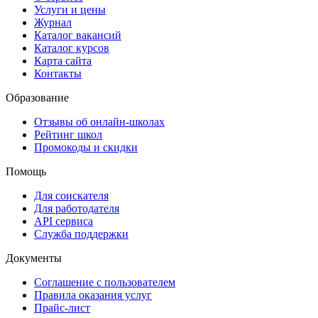
Услуги и цены
Журнал
Каталог вакансий
Каталог курсов
Карта сайта
Контакты
Образование
Отзывы об онлайн-школах
Рейтинг школ
Промокоды и скидки
Помощь
Для соискателя
Для работодателя
API сервиса
Служба поддержки
Документы
Соглашение с пользователем
Правила оказания услуг
Прайс-лист