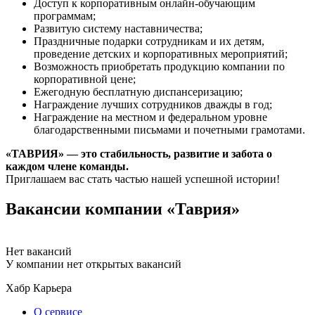
Доступ к корпоративным онлайн-обучающим
программам;
Развитую систему наставничества;
Праздничные подарки сотрудникам и их детям,
проведение детских и корпоративных мероприятий;
Возможность приобретать продукцию компании по
корпоративной цене;
Ежегодную бесплатную диспансеризацию;
Награждение лучших сотрудников дважды в год;
Награждение на местном и федеральном уровне
благодарственными письмами и почетными грамотами.
«ТАВРИЯ» — это стабильность, развитие и забота о
каждом члене команды.
Приглашаем вас стать частью нашей успешной истории!
Вакансии компании «Таврия»
Нет вакансий
У компании нет открытых вакансий
Хабр Карьера
О сервисе