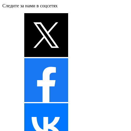
Следите за нами в соцсетях