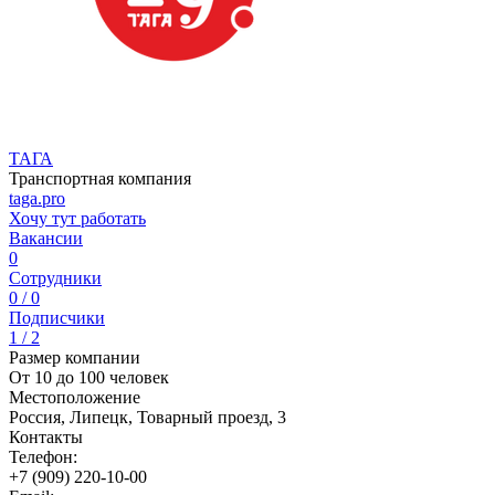
ТАГА
Транспортная компания
taga.pro
Хочу тут работать
Вакансии
0
Сотрудники
0 / 0
Подписчики
1 / 2
Размер компании
От 10 до 100 человек
Местоположение
Россия, Липецк, Товарный проезд, 3
Контакты
Телефон:
+7 (909) 220-10-00