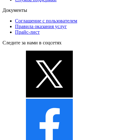
Документы
Соглашение с пользователем
Правила оказания услуг
Прайс-лист
Следите за нами в соцсетях