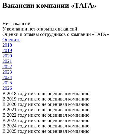
Вакансии компании «ТАГА»
Нет вакансий
У компании нет открытых вакансий
Оценки и отзывы сотрудников о компании «ТАГА»
Оценить
2018
2019
2020
2021
2022
2023
2024
2025
2026
В 2018 году никто не оценивал компанию.
В 2019 году никто не оценивал компанию.
В 2020 году никто не оценивал компанию.
В 2021 году никто не оценивал компанию.
В 2022 году никто не оценивал компанию.
В 2023 году никто не оценивал компанию.
В 2024 году никто не оценивал компанию.
В 2025 году никто не оценивал компанию.