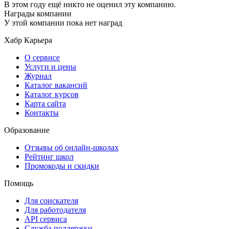
В этом году ещё никто не оценил эту компанию.
Награды компании
У этой компании пока нет наград
Хабр Карьера
О сервисе
Услуги и цены
Журнал
Каталог вакансий
Каталог курсов
Карта сайта
Контакты
Образование
Отзывы об онлайн-школах
Рейтинг школ
Промокоды и скидки
Помощь
Для соискателя
Для работодателя
API сервиса
Служба поддержки