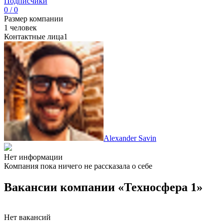
Подписчики
0 / 0
Размер компании
1 человек
Контактные лица
1
Alexander Savin
Нет информации
Компания пока ничего не рассказала о себе
Вакансии компании «Техносфера 1»
Нет вакансий