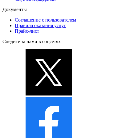
Документы
Соглашение с пользователем
Правила оказания услуг
Прайс-лист
Следите за нами в соцсетях