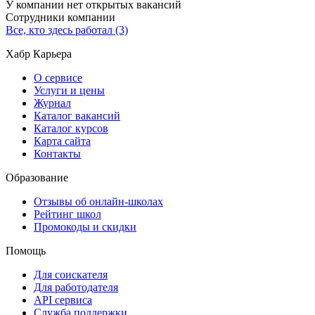
У компании нет открытых вакансий
Сотрудники компании
Все, кто здесь работал (3)
Хабр Карьера
О сервисе
Услуги и цены
Журнал
Каталог вакансий
Каталог курсов
Карта сайта
Контакты
Образование
Отзывы об онлайн-школах
Рейтинг школ
Промокоды и скидки
Помощь
Для соискателя
Для работодателя
API сервиса
Служба поддержки