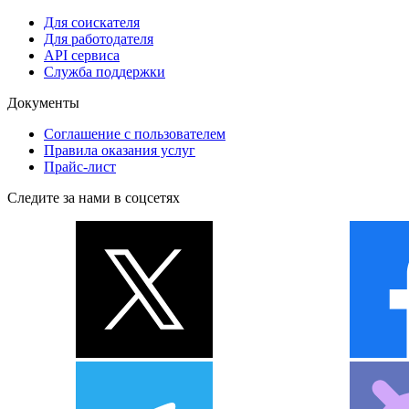
Для соискателя
Для работодателя
API сервиса
Служба поддержки
Документы
Соглашение с пользователем
Правила оказания услуг
Прайс-лист
Следите за нами в соцсетях