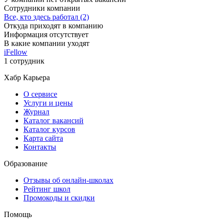
Сотрудники компании
Все, кто здесь работал (2)
Откуда приходят в компанию
Информация отсутствует
В какие компании уходят
iFellow
1 сотрудник
Хабр Карьера
О сервисе
Услуги и цены
Журнал
Каталог вакансий
Каталог курсов
Карта сайта
Контакты
Образование
Отзывы об онлайн-школах
Рейтинг школ
Промокоды и скидки
Помощь