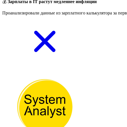
💰
Зарплаты в IT растут медленнее инфляции
Проанализировали данные из зарплатного калькулятора за перв