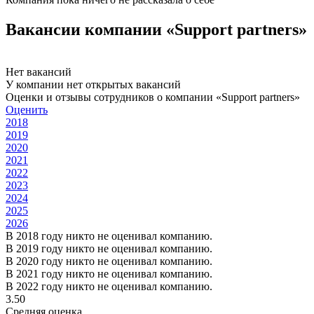
Вакансии компании «Support partners»
Нет вакансий
У компании нет открытых вакансий
Оценки и отзывы сотрудников о компании «Support partners»
Оценить
2018
2019
2020
2021
2022
2023
2024
2025
2026
В 2018 году никто не оценивал компанию.
В 2019 году никто не оценивал компанию.
В 2020 году никто не оценивал компанию.
В 2021 году никто не оценивал компанию.
В 2022 году никто не оценивал компанию.
3.50
Средняя оценка