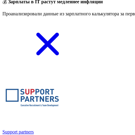
💰
Зарплаты в IT растут медленнее инфляции
Проанализировали данные из зарплатного калькулятора за перв
Support partners