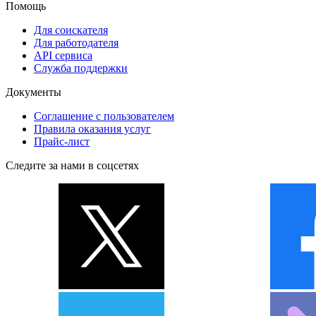
Помощь
Для соискателя
Для работодателя
API сервиса
Служба поддержки
Документы
Соглашение с пользователем
Правила оказания услуг
Прайс-лист
Следите за нами в соцсетях