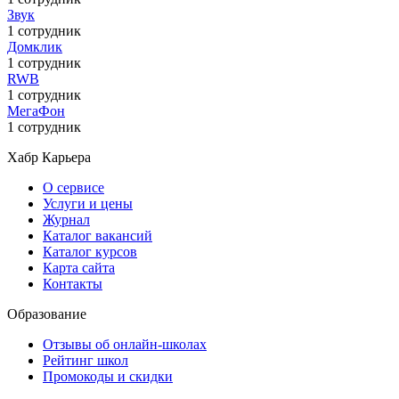
Звук
1 сотрудник
Домклик
1 сотрудник
RWB
1 сотрудник
МегаФон
1 сотрудник
Хабр Карьера
О сервисе
Услуги и цены
Журнал
Каталог вакансий
Каталог курсов
Карта сайта
Контакты
Образование
Отзывы об онлайн-школах
Рейтинг школ
Промокоды и скидки