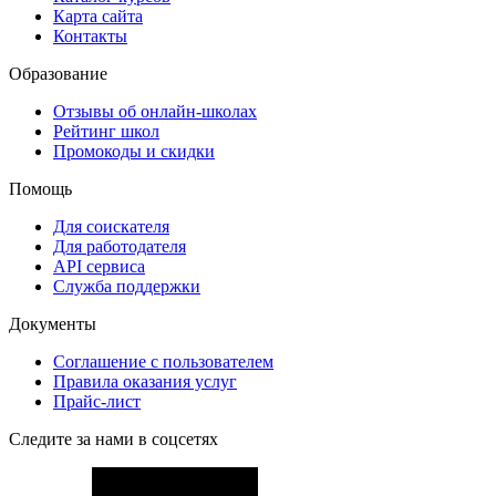
Карта сайта
Контакты
Образование
Отзывы об онлайн-школах
Рейтинг школ
Промокоды и скидки
Помощь
Для соискателя
Для работодателя
API сервиса
Служба поддержки
Документы
Соглашение с пользователем
Правила оказания услуг
Прайс-лист
Следите за нами в соцсетях