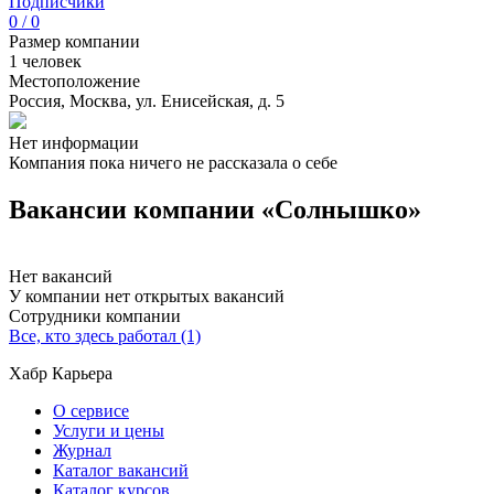
Подписчики
0 / 0
Размер компании
1 человек
Местоположение
Россия, Москва, ул. Енисейская, д. 5
Нет информации
Компания пока ничего не рассказала о себе
Вакансии компании «Солнышко»
Нет вакансий
У компании нет открытых вакансий
Сотрудники компании
Все, кто здесь работал (1)
Хабр Карьера
О сервисе
Услуги и цены
Журнал
Каталог вакансий
Каталог курсов