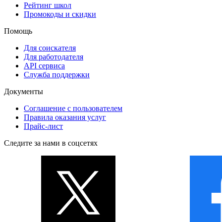
Рейтинг школ
Промокоды и скидки
Помощь
Для соискателя
Для работодателя
API сервиса
Служба поддержки
Документы
Соглашение с пользователем
Правила оказания услуг
Прайс-лист
Следите за нами в соцсетях