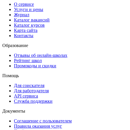
О сервисе
Услуги и цены
Журнал
Каталог вакансий
Каталог курсов
Карта сайта
Контакты
Образование
Отзывы об онлайн-школах
Рейтинг школ
Промокоды и скидки
Помощь
Для соискателя
Для работодателя
API сервиса
Служба поддержки
Документы
Соглашение с пользователем
Правила оказания услуг