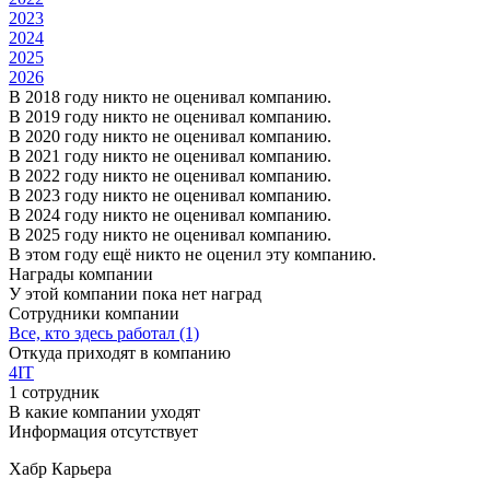
2023
2024
2025
2026
В 2018 году никто не оценивал компанию.
В 2019 году никто не оценивал компанию.
В 2020 году никто не оценивал компанию.
В 2021 году никто не оценивал компанию.
В 2022 году никто не оценивал компанию.
В 2023 году никто не оценивал компанию.
В 2024 году никто не оценивал компанию.
В 2025 году никто не оценивал компанию.
В этом году ещё никто не оценил эту компанию.
Награды компании
У этой компании пока нет наград
Сотрудники компании
Все, кто здесь работал (1)
Откуда приходят в компанию
4IT
1 сотрудник
В какие компании уходят
Информация отсутствует
Хабр Карьера