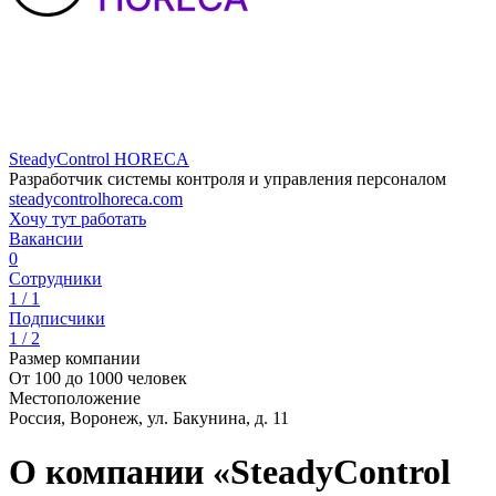
SteadyControl HORECA
Разработчик системы контроля и управления персоналом
steadycontrolhoreca.com
Хочу тут работать
Вакансии
0
Сотрудники
1 / 1
Подписчики
1 / 2
Размер компании
От 100 до 1000 человек
Местоположение
Россия, Воронеж, ул. Бакунина, д. 11
О компании «SteadyControl