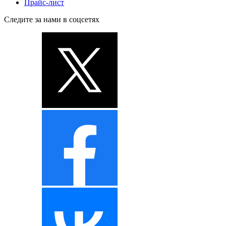
Прайс-лист
Следите за нами в соцсетях