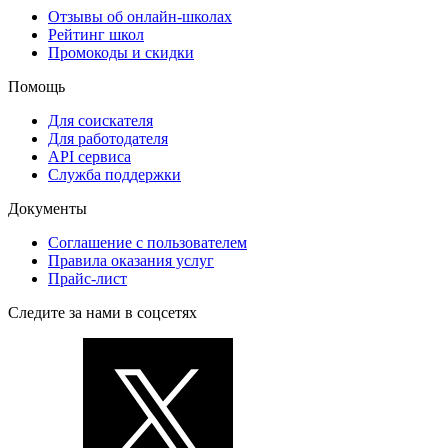
Отзывы об онлайн-школах
Рейтинг школ
Промокоды и скидки
Помощь
Для соискателя
Для работодателя
API сервиса
Служба поддержки
Документы
Соглашение с пользователем
Правила оказания услуг
Прайс-лист
Следите за нами в соцсетях