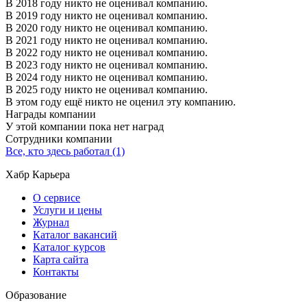
В 2018 году никто не оценивал компанию.
В 2019 году никто не оценивал компанию.
В 2020 году никто не оценивал компанию.
В 2021 году никто не оценивал компанию.
В 2022 году никто не оценивал компанию.
В 2023 году никто не оценивал компанию.
В 2024 году никто не оценивал компанию.
В 2025 году никто не оценивал компанию.
В этом году ещё никто не оценил эту компанию.
Награды компании
У этой компании пока нет наград
Сотрудники компании
Все, кто здесь работал (1)
Хабр Карьера
О сервисе
Услуги и цены
Журнал
Каталог вакансий
Каталог курсов
Карта сайта
Контакты
Образование