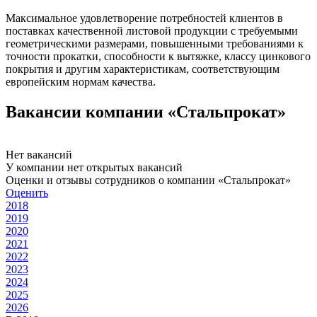
Максимальное удовлетворение потребностей клиентов в
поставках качественной листовой продукции с требуемыми
геометрическими размерами, повышенными требованиями к
точности прокатки, способности к вытяжке, классу цинкового
покрытия и другим характеристикам, соответствующим
европейским нормам качества.
Вакансии компании «Стальпрокат»
Нет вакансий
У компании нет открытых вакансий
Оценки и отзывы сотрудников о компании «Стальпрокат»
Оценить
2018
2019
2020
2021
2022
2023
2024
2025
2026