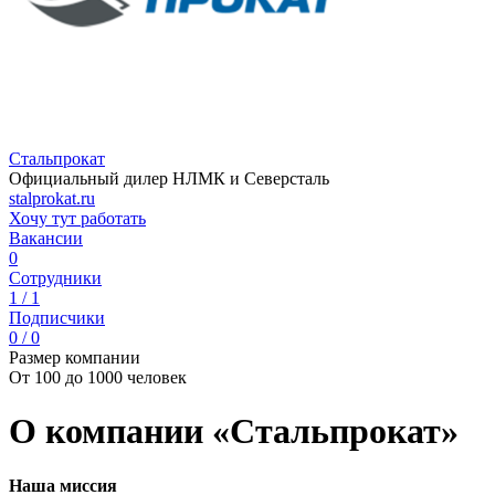
Стальпрокат
Официальный дилер НЛМК и Северсталь
stalprokat.ru
Хочу тут работать
Вакансии
0
Сотрудники
1 / 1
Подписчики
0 / 0
Размер компании
От 100 до 1000 человек
О компании «Стальпрокат»
Наша миссия