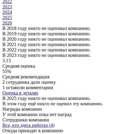
2022
2023
2024
2025
2026
В 2018 году никто не оценивал компанию.
В 2019 году никто не оценивал компанию.
В 2020 году никто не оценивал компанию.
В 2021 году никто не оценивал компанию.
В 2022 году никто не оценивал компанию.
В 2023 году никто не оценивал компанию.
3.13
Средняя оценка
55%
Средняя рекомендация
2 сотрудника дали оценку
1 оставили комментарии
Оценка в деталях
В 2025 году никто не оценивал компанию.
В этом году ещё никто не оценил эту компанию.
Награды компании
У этой компании пока нет наград
Сотрудники компании
Все, кто здесь работал (4)
Откуда приходят в компанию