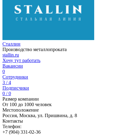
Сталлин
Производство металлопроката
stallin.ru
Хочу тут работать
Вакансии
0
Сотрудники
3 / 4
Подписчики
0 / 0
Размер компании
От 100 до 1000 человек
Местоположение
Россия, Москва, ул. Пришвина, д. 8
Контакты
Телефон:
+7 (904) 331-02-36