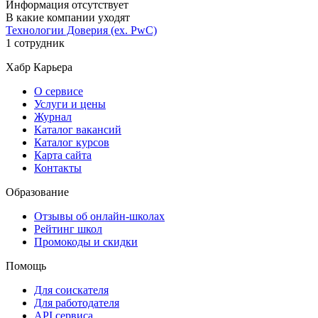
Информация отсутствует
В какие компании уходят
Технологии Доверия (ex. PwC)
1 сотрудник
Хабр Карьера
О сервисе
Услуги и цены
Журнал
Каталог вакансий
Каталог курсов
Карта сайта
Контакты
Образование
Отзывы об онлайн-школах
Рейтинг школ
Промокоды и скидки
Помощь
Для соискателя
Для работодателя
API сервиса