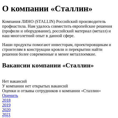
О компании «Сталлин»
Компания ЛИНО (STALLIN) Российский производитель
профнастила. Нам удалось совместить европейские решения
(профили и оборудование), российский материал (металл) и
наш многолетний опыт в данной сфере.
Наши продукты помогают инвесторам, проектировщикам и
строителям в конструкции кровли и перекрытии найти
решения более современные и менее металлоемкие.
Вакансии компании «Сталлин»
Нет вакансий
У компании нет открытых вакансий
Оценки и отзывы сотрудников о компании «Сталлин»
Оценить
2018
2019
2020
2021