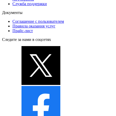
Служба поддержки
Документы
Соглашение с пользователем
Правила оказания услуг
Прайс-лист
Следите за нами в соцсетях