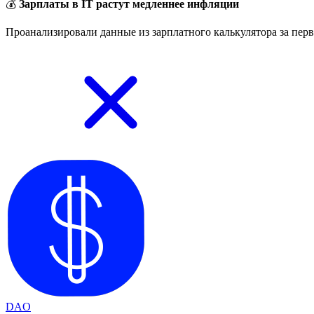
💰
Зарплаты в IT растут медленнее инфляции
Проанализировали данные из зарплатного калькулятора за перв
DAO