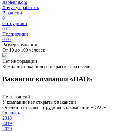
stableunit.org
Хочу тут работать
Вакансии
0
Сотрудники
0 / 2
Подписчики
0 / 0
Размер компании
От 10 до 100 человек
Нет информации
Компания пока ничего не рассказала о себе
Вакансии компании «DAO»
Нет вакансий
У компании нет открытых вакансий
Оценки и отзывы сотрудников о компании «DAO»
Оценить
2018
2019
2020