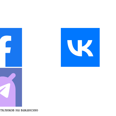
откликов на вакансию