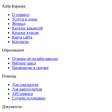
Хабр Карьера
О сервисе
Услуги и цены
Журнал
Каталог вакансий
Каталог курсов
Карта сайта
Контакты
Образование
Отзывы об онлайн-школах
Рейтинг школ
Промокоды и скидки
Помощь
Для соискателя
Для работодателя
API сервиса
Служба поддержки
Документы