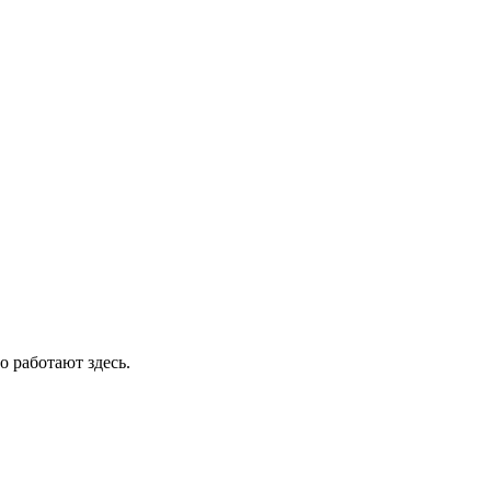
о работают здесь.