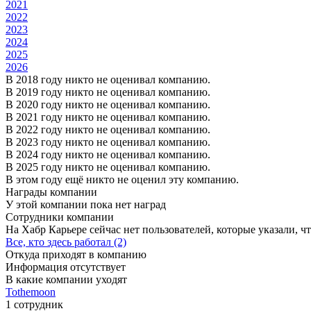
2021
2022
2023
2024
2025
2026
В 2018 году никто не оценивал компанию.
В 2019 году никто не оценивал компанию.
В 2020 году никто не оценивал компанию.
В 2021 году никто не оценивал компанию.
В 2022 году никто не оценивал компанию.
В 2023 году никто не оценивал компанию.
В 2024 году никто не оценивал компанию.
В 2025 году никто не оценивал компанию.
В этом году ещё никто не оценил эту компанию.
Награды компании
У этой компании пока нет наград
Сотрудники компании
На Хабр Карьере сейчас нет пользователей, которые указали, чт
Все, кто здесь работал (2)
Откуда приходят в компанию
Информация отсутствует
В какие компании уходят
Tothemoon
1 сотрудник