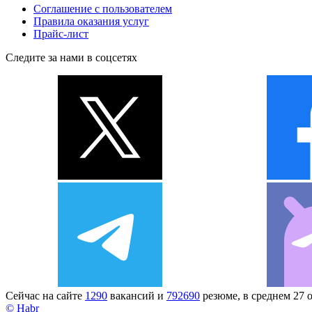
Соглашение с пользователем
Правила оказания услуг
Прайс-лист
Следите за нами в соцсетях
Сейчас на сайте
1290
вакансий и
792690
резюме, в среднем 27 
© Habr