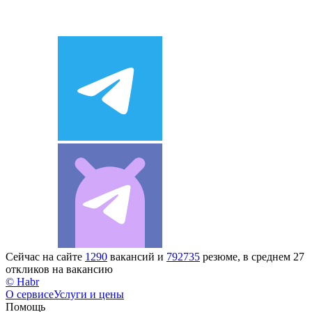
Сейчас на сайте
1290
вакансий и
792735
резюме, в среднем 27
откликов на вакансию
© Habr
О сервисе
Услуги и цены
Помощь