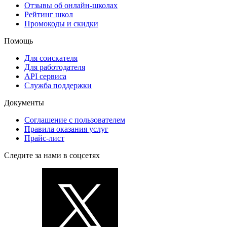
Отзывы об онлайн-школах
Рейтинг школ
Промокоды и скидки
Помощь
Для соискателя
Для работодателя
API сервиса
Служба поддержки
Документы
Соглашение с пользователем
Правила оказания услуг
Прайс-лист
Следите за нами в соцсетях