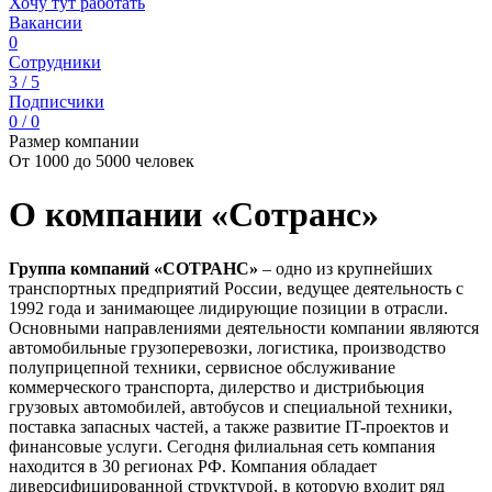
Хочу тут работать
Вакансии
0
Сотрудники
3 / 5
Подписчики
0 / 0
Размер компании
От 1000 до 5000 человек
О компании «Сотранс»
Группа компаний «СОТРАНС»
– одно из крупнейших
транспортных предприятий России, ведущее деятельность с
1992 года и занимающее лидирующие позиции в отрасли.
Основными направлениями деятельности компании являются
автомобильные грузоперевозки, логистика, производство
полуприцепной техники, сервисное обслуживание
коммерческого транспорта, дилерство и дистрибьюция
грузовых автомобилей, автобусов и специальной техники,
поставка запасных частей, а также развитие IT-проектов и
финансовые услуги. Сегодня филиальная сеть компания
находится в 30 регионах РФ. Компания обладает
диверсифицированной структурой, в которую входит ряд