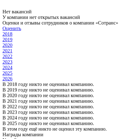
Нет вакансий
У компании нет открытых вакансий
Оценки и отзывы сотрудников о компании «Сотранс»
Оценить
2018
2019
2020
2021
2022
2023
2024
2025
2026
В 2018 году никто не оценивал компанию.
В 2019 году никто не оценивал компанию.
В 2020 году никто не оценивал компанию.
В 2021 году никто не оценивал компанию.
В 2022 году никто не оценивал компанию.
В 2023 году никто не оценивал компанию.
В 2024 году никто не оценивал компанию.
В 2025 году никто не оценивал компанию.
В этом году ещё никто не оценил эту компанию.
Награды компании