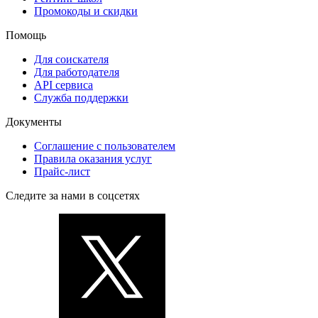
Промокоды и скидки
Помощь
Для соискателя
Для работодателя
API сервиса
Служба поддержки
Документы
Соглашение с пользователем
Правила оказания услуг
Прайс-лист
Следите за нами в соцсетях