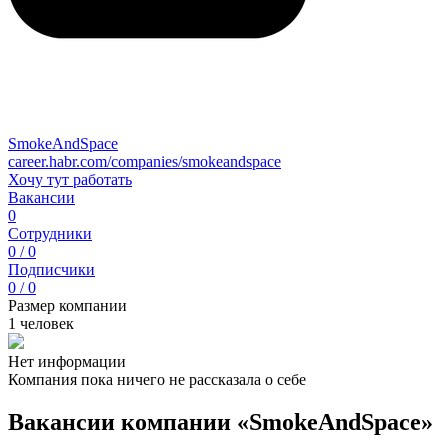
SmokeAndSpace
career.habr.com/companies/smokeandspace
Хочу тут работать
Вакансии
0
Сотрудники
0 / 0
Подписчики
0 / 0
Размер компании
1 человек
Нет информации
Компания пока ничего не рассказала о себе
Вакансии компании «SmokeAndSpace»