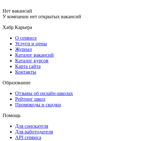
Нет вакансий
У компании нет открытых вакансий
Хабр Карьера
О сервисе
Услуги и цены
Журнал
Каталог вакансий
Каталог курсов
Карта сайта
Контакты
Образование
Отзывы об онлайн-школах
Рейтинг школ
Промокоды и скидки
Помощь
Для соискателя
Для работодателя
API сервиса