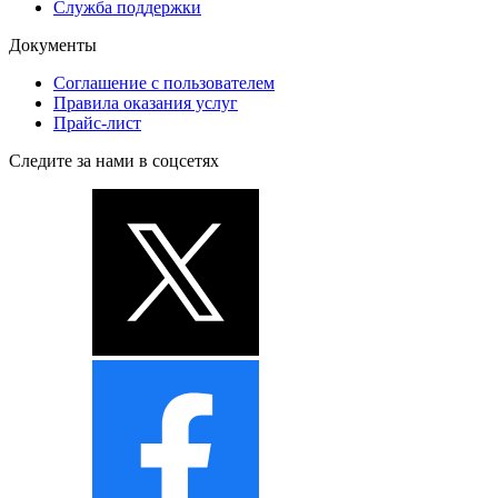
Служба поддержки
Документы
Соглашение с пользователем
Правила оказания услуг
Прайс-лист
Следите за нами в соцсетях