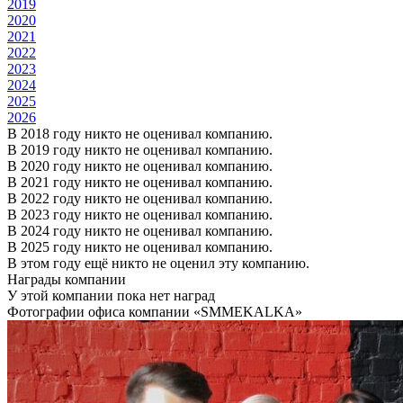
2019
2020
2021
2022
2023
2024
2025
2026
В 2018 году никто не оценивал компанию.
В 2019 году никто не оценивал компанию.
В 2020 году никто не оценивал компанию.
В 2021 году никто не оценивал компанию.
В 2022 году никто не оценивал компанию.
В 2023 году никто не оценивал компанию.
В 2024 году никто не оценивал компанию.
В 2025 году никто не оценивал компанию.
В этом году ещё никто не оценил эту компанию.
Награды компании
У этой компании пока нет наград
Фотографии офиса компании «SMMEKALKA»