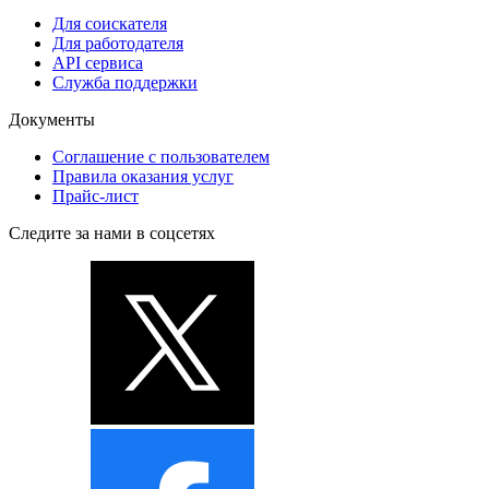
Для соискателя
Для работодателя
API сервиса
Служба поддержки
Документы
Соглашение с пользователем
Правила оказания услуг
Прайс-лист
Следите за нами в соцсетях