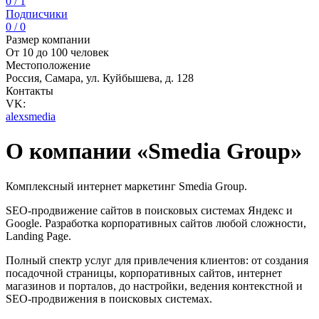
0 / 1
Подписчики
0 / 0
Размер компании
От 10 до 100 человек
Местоположение
Россия, Самара, ул. Куйбышева, д. 128
Контакты
VK:
alexsmedia
О компании «Smedia Group»
Комплексный интернет маркетинг Smedia Group.
SEO-продвижение сайтов в поисковых системах Яндекс и
Google. Разработка корпоративных сайтов любой сложности,
Landing Page.
Полный спектр услуг для привлечения клиентов: от создания
посадочной страницы, корпоративных сайтов, интернет
магазинов и порталов, до настройки, ведения контекстной и
SEO-продвижения в поисковых системах.