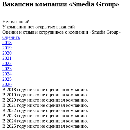
Вакансии компании «Smedia Group»
Нет вакансий
У компании нет открытых вакансий
Оценки и отзывы сотрудников о компании «Smedia Group»
Оценить
2018
2019
2020
2021
2022
2023
2024
2025
2026
В 2018 году никто не оценивал компанию.
В 2019 году никто не оценивал компанию.
В 2020 году никто не оценивал компанию.
В 2021 году никто не оценивал компанию.
В 2022 году никто не оценивал компанию.
В 2023 году никто не оценивал компанию.
В 2024 году никто не оценивал компанию.
В 2025 году никто не оценивал компанию.