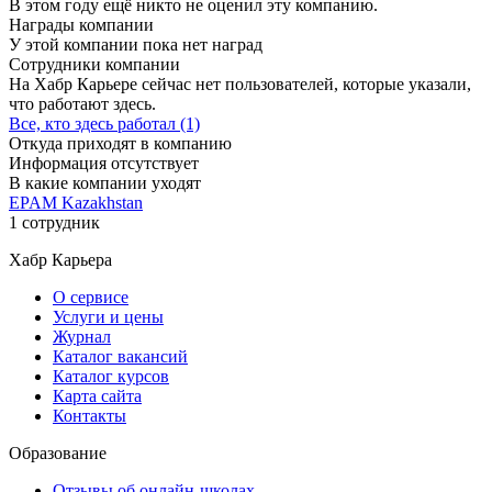
В этом году ещё никто не оценил эту компанию.
Награды компании
У этой компании пока нет наград
Сотрудники компании
На Хабр Карьере сейчас нет пользователей, которые указали,
что работают здесь.
Все, кто здесь работал (1)
Откуда приходят в компанию
Информация отсутствует
В какие компании уходят
EPAM Kazakhstan
1 сотрудник
Хабр Карьера
О сервисе
Услуги и цены
Журнал
Каталог вакансий
Каталог курсов
Карта сайта
Контакты
Образование
Отзывы об онлайн-школах