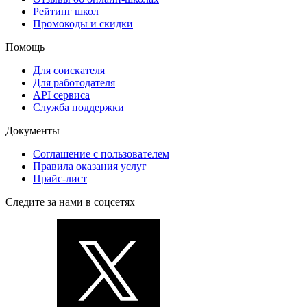
Рейтинг школ
Промокоды и скидки
Помощь
Для соискателя
Для работодателя
API сервиса
Служба поддержки
Документы
Соглашение с пользователем
Правила оказания услуг
Прайс-лист
Следите за нами в соцсетях