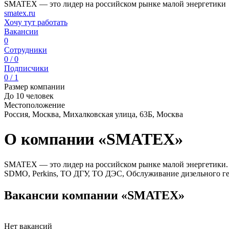
SMATEX — это лидер на российском рынке малой энергетики
smatex.ru
Хочу тут работать
Вакансии
0
Сотрудники
0 / 0
Подписчики
0 / 1
Размер компании
До 10 человек
Местоположение
Россия, Москва, Михалковская улица, 63Б, Москва
О компании «SMATEX»
SMATEX — это лидер на российском рынке малой энергетики.
SDMO, Perkins, ТО ДГУ, ТО ДЭС, Обслуживание дизельного ге
Вакансии компании «SMATEX»
Нет вакансий