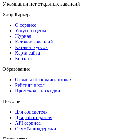
У компании нет открытых вакансий
Хабр Карьера
О сервисе
Услуги и цены
Журнал
Каталог вакансий
Каталог курсов
Карта сайта
Контакты
Образование
Отзывы об онлайн-школах
Рейтинг школ
Промокоды и скидки
Помощь
Для соискателя
Для работодателя
API сервиса
Служба поддержки