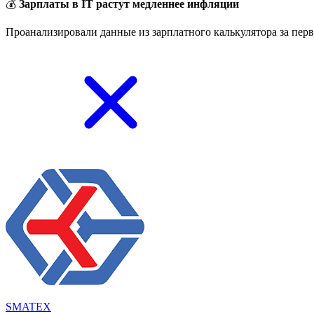
💰
Зарплаты в IT растут медленнее инфляции
Проанализировали данные из зарплатного калькулятора за перв
SMATEX