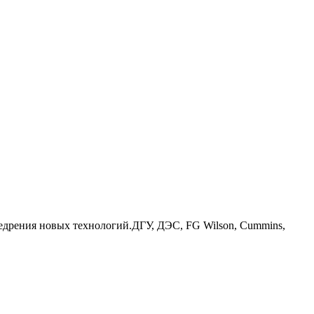
дрения новых технологий.ДГУ, ДЭС, FG Wilson, Cummins,