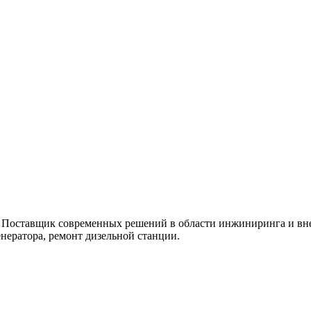
 Поставщик современных решений в области инжиниринга и вне
нератора, ремонт дизельной станции.