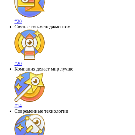
#20
Связь с топ-менеджментом
#20
Компания делает мир лучше
#14
Современные технологии