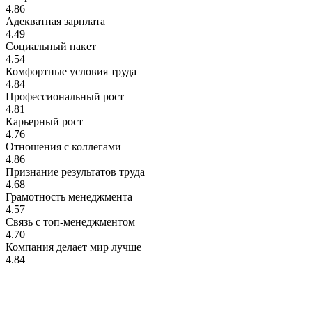
4.86
Адекватная зарплата
4.49
Социальный пакет
4.54
Комфортные условия труда
4.84
Профессиональный рост
4.81
Карьерный рост
4.76
Отношения с коллегами
4.86
Признание результатов труда
4.68
Грамотность менеджмента
4.57
Связь с топ-менеджментом
4.70
Компания делает мир лучше
4.84