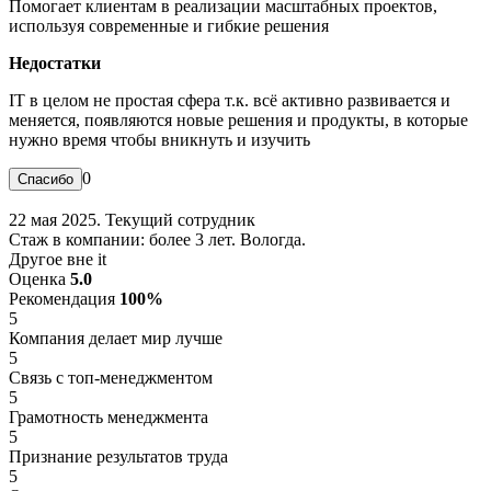
Помогает клиентам в реализации масштабных проектов,
используя современные и гибкие решения
Недостатки
IT в целом не простая сфера т.к. всё активно развивается и
меняется, появляются новые решения и продукты, в которые
нужно время чтобы вникнуть и изучить
0
22 мая 2025. Текущий сотрудник
Стаж в компании: более 3 лет. Вологда.
Другое вне it
Оценка
5.0
Рекомендация
100%
5
Компания делает мир лучше
5
Связь с топ-менеджментом
5
Грамотность менеджмента
5
Признание результатов труда
5