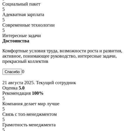
Социальный пакет
5
Адекватная зарплата
5
Современные технологии
5
Интересные задачи
Достоинства
Комфортные условия труда, возможности роста и развития,
активное, понимающее руководство, интересные задачи,
прекрасный коллектив
0
21 августа 2025. Текущий сотрудник
Оценка
5.0
Рекомендация
100%
5
Компания делает мир лучше
5
Связь с топ-менеджментом
5
Грамотность менеджмента
5