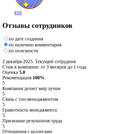
#10
Отзывы сотрудников
по дате создания
по наличию комментария
по полезности
2 декабря 2025. Текущий сотрудник
Стаж в компании: от 3 месяцев до 1 года.
Оценка
5.0
Рекомендация
100%
5
Компания делает мир лучше
5
Связь с топ-менеджментом
5
Грамотность менеджмента
5
Признание результатов труда
5
Отношения с коллегами