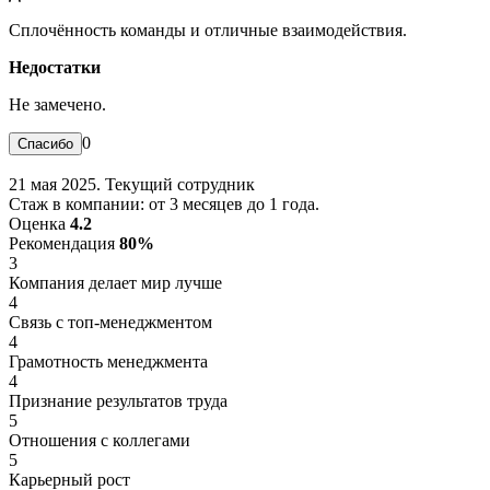
Сплочённость команды и отличные взаимодействия.
Недостатки
Не замечено.
0
21 мая 2025. Текущий сотрудник
Стаж в компании: от 3 месяцев до 1 года.
Оценка
4.2
Рекомендация
80%
3
Компания делает мир лучше
4
Связь с топ-менеджментом
4
Грамотность менеджмента
4
Признание результатов труда
5
Отношения с коллегами
5
Карьерный рост