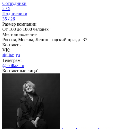
Сотрудники
2 / 5
Подписчики
35 / 26
Размер компании
От 100 до 1000 человек
Местоположение
Россия, Москва, Ленинградский пр-т, д. 37
Контакты
VK:
skillaz_ru
Телеграм:
@skillaz_ru
Контактные лица
1