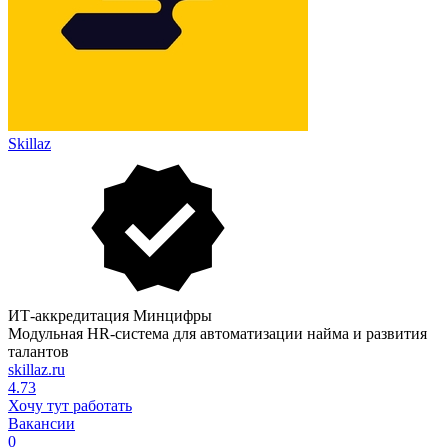
Skillaz
ИТ-аккредитация Минцифры
Модульная HR-система для автоматизации найма и развития
талантов
skillaz.ru
4.73
Хочу тут работать
Вакансии
0