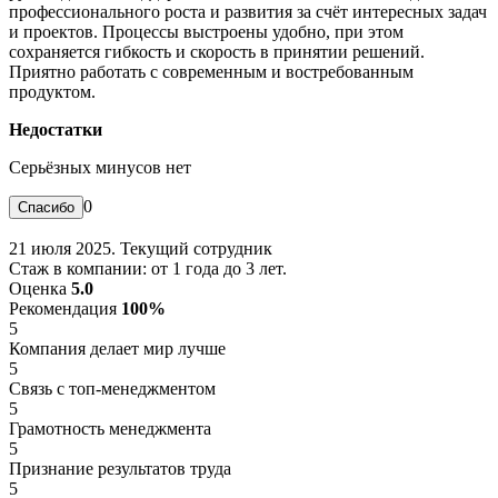
профессионального роста и развития за счёт интересных задач
и проектов. Процессы выстроены удобно, при этом
сохраняется гибкость и скорость в принятии решений.
Приятно работать с современным и востребованным
продуктом.
Недостатки
Серьёзных минусов нет
0
21 июля 2025. Текущий сотрудник
Стаж в компании: от 1 года до 3 лет.
Оценка
5.0
Рекомендация
100%
5
Компания делает мир лучше
5
Связь с топ-менеджментом
5
Грамотность менеджмента
5
Признание результатов труда
5