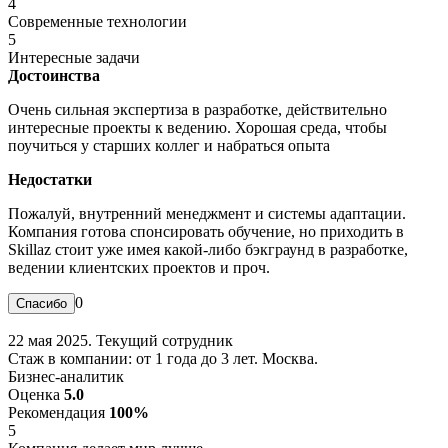
4
Современные технологии
5
Интересные задачи
Достоинства
Очень сильная экспертиза в разработке, действительно
интересные проекты к ведению. Хорошая среда, чтобы
поучиться у старших коллег и набраться опыта
Недостатки
Пожалуй, внутренний менеджмент и системы адаптации.
Компания готова спонсировать обучение, но приходить в
Skillaz стоит уже имея какой-либо бэкграунд в разработке,
ведении клиентских проектов и проч.
0
22 мая 2025. Текущий сотрудник
Стаж в компании: от 1 года до 3 лет. Москва.
Бизнес-аналитик
Оценка
5.0
Рекомендация
100%
5