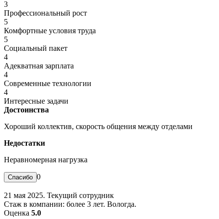
3
Профессиональный рост
5
Комфортные условия труда
5
Социальный пакет
4
Адекватная зарплата
4
Современные технологии
4
Интересные задачи
Достоинства
Хороший коллектив, скорость общения между отделами
Недостатки
Неравномерная нагрузка
0
21 мая 2025. Текущий сотрудник
Стаж в компании: более 3 лет. Вологда.
Оценка
5.0