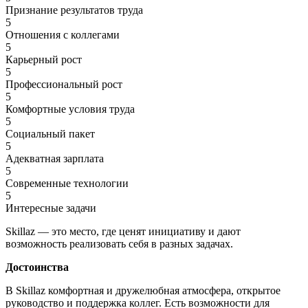
Признание результатов труда
5
Отношения с коллегами
5
Карьерный рост
5
Профессиональный рост
5
Комфортные условия труда
5
Социальный пакет
5
Адекватная зарплата
5
Современные технологии
5
Интересные задачи
Skillaz — это место, где ценят инициативу и дают
возможность реализовать себя в разных задачах.
Достоинства
В Skillaz комфортная и дружелюбная атмосфера, открытое
руководство и поддержка коллег. Есть возможности для