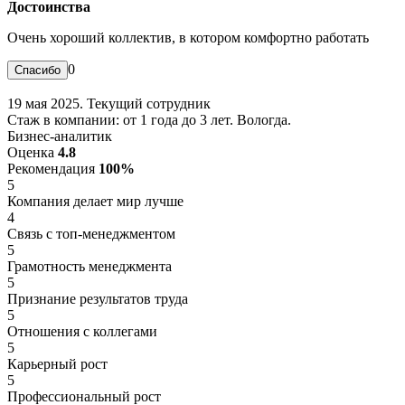
Достоинства
Очень хороший коллектив, в котором комфортно работать
0
19 мая 2025. Текущий сотрудник
Стаж в компании: от 1 года до 3 лет. Вологда.
Бизнес-аналитик
Оценка
4.8
Рекомендация
100%
5
Компания делает мир лучше
4
Связь с топ-менеджментом
5
Грамотность менеджмента
5
Признание результатов труда
5
Отношения с коллегами
5
Карьерный рост
5
Профессиональный рост