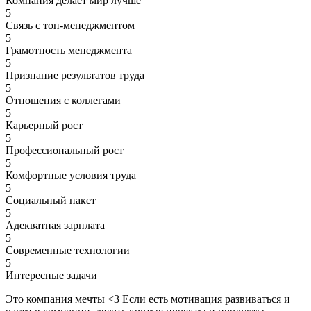
Компания делает мир лучше
5
Связь с топ-менеджментом
5
Грамотность менеджмента
5
Признание результатов труда
5
Отношения с коллегами
5
Карьерный рост
5
Профессиональный рост
5
Комфортные условия труда
5
Социальный пакет
5
Адекватная зарплата
5
Современные технологии
5
Интересные задачи
Это компания мечты <3 Если есть мотивация развиваться и