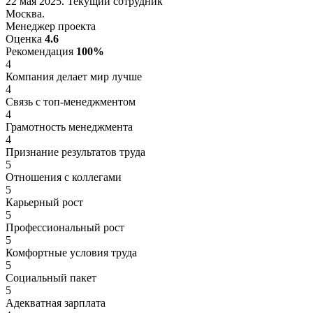
22 мая 2025. Текущий сотрудник
Москва.
Менеджер проекта
Оценка
4.6
Рекомендация
100%
4
Компания делает мир лучше
4
Связь с топ-менеджментом
4
Грамотность менеджмента
4
Признание результатов труда
5
Отношения с коллегами
5
Карьерный рост
5
Профессиональный рост
5
Комфортные условия труда
5
Социальный пакет
5
Адекватная зарплата