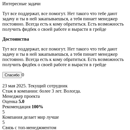
Интересные задачи
Тут все поддержат, все помогут. Нет такого что тебе дают
задачу и ты в ней закапываешься, а тебя пинает менеджер
постоянно. Всегда есть к кому обратиться. Есть возможность
получить фидбек о своей работе и вырасти в грейде
Достоинства
Тут все поддержат, все помогут. Нет такого что тебе дают
задачу и ты в ней закапываешься, а тебя пинает менеджер
постоянно. Всегда есть к кому обратиться. Есть возможность
получить фидбек о своей работе и вырасти в грейде
0
23 мая 2025. Текущий сотрудник
Стаж в компании: более 3 лет. Вологда.
Менеджер проекта
Оценка
5.0
Рекомендация
100%
5
Компания делает мир лучше
5
Связь с топ-менеджментом