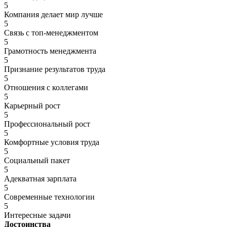
5
Компания делает мир лучше
5
Связь с топ-менеджментом
5
Грамотность менеджмента
5
Признание результатов труда
5
Отношения с коллегами
5
Карьерный рост
5
Профессиональный рост
5
Комфортные условия труда
5
Социальный пакет
5
Адекватная зарплата
5
Современные технологии
5
Интересные задачи
Достоинства