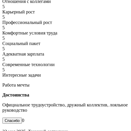
Отношения с коллегами
5
Карьерный рост
5
Профессиональный рост
5
Комфортные условия труда
5
Социальный пакет
5
Адекватная зарплата
5
Современные технологии
5
Интересные задачи
Работа мечты
Достоинства
Официальное трудоустройство, дружный коллектив, лояльное
руководство
0