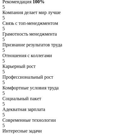
Рекомендация
100%
5
Компания делает мир лучше
5
Связь с топ-менеджментом
5
Грамотность менеджмента
5
Признание результатов труда
5
Отношения с коллегами
5
Карьерный рост
5
Профессиональный рост
5
Комфортные условия труда
5
Социальный пакет
5
Адекватная зарплата
5
Современные технологии
5
Интересные задачи