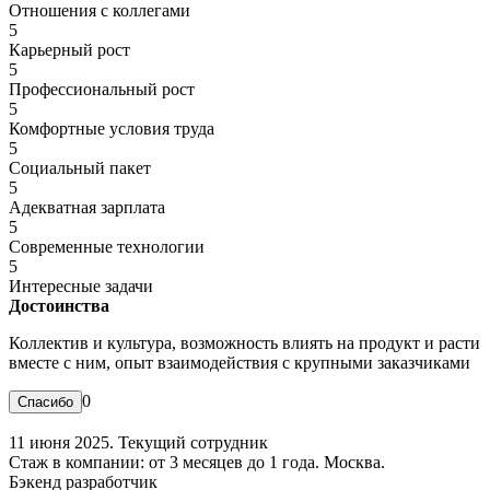
Отношения с коллегами
5
Карьерный рост
5
Профессиональный рост
5
Комфортные условия труда
5
Социальный пакет
5
Адекватная зарплата
5
Современные технологии
5
Интересные задачи
Достоинства
Коллектив и культура, возможность влиять на продукт и расти
вместе с ним, опыт взаимодействия с крупными заказчиками
0
11 июня 2025. Текущий сотрудник
Стаж в компании: от 3 месяцев до 1 года. Москва.
Бэкенд разработчик