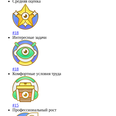
Средняя оценка
#18
Интересные задачи
#18
Комфортные условия труда
#15
Профессиональный рост