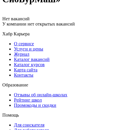
Нет вакансий
У компании нет открытых вакансий
Хабр Карьера
О сервисе
Услуги и цены
Журнал
Каталог вакансий
Каталог курсов
Карта сайта
Контакты
Образование
Отзывы об онлайн-школах
Рейтинг школ
Промокоды и скидки
Помощь
Для соискателя