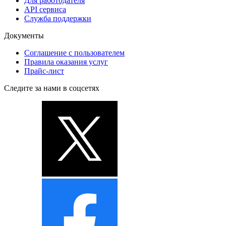
Для работодателя
API сервиса
Служба поддержки
Документы
Соглашение с пользователем
Правила оказания услуг
Прайс-лист
Следите за нами в соцсетях