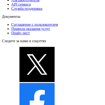
Для работодателя
API сервиса
Служба поддержки
Документы
Соглашение с пользователем
Правила оказания услуг
Прайс-лист
Следите за нами в соцсетях