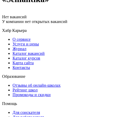
Нет вакансий
У компании нет открытых вакансий
Хабр Карьера
О сервисе
Услуги и цены
Журнал
Каталог вакансий
Каталог курсов
Карта сайта
Контакты
Образование
Отзывы об онлайн-школах
Рейтинг школ
Промокоды и скидки
Помощь
Для соискателя