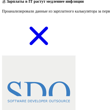
💰
Зарплаты в IT растут медленнее инфляции
Проанализировали данные из зарплатного калькулятора за перв