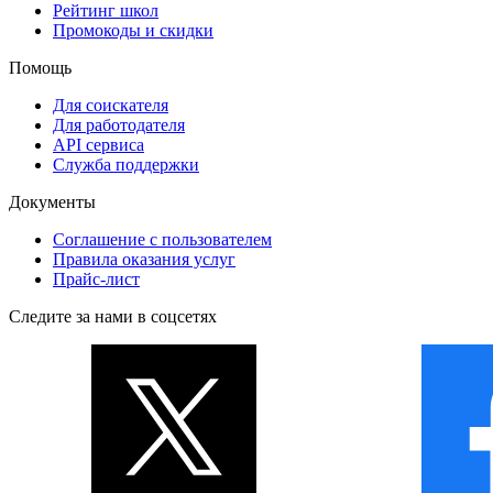
Рейтинг школ
Промокоды и скидки
Помощь
Для соискателя
Для работодателя
API сервиса
Служба поддержки
Документы
Соглашение с пользователем
Правила оказания услуг
Прайс-лист
Следите за нами в соцсетях