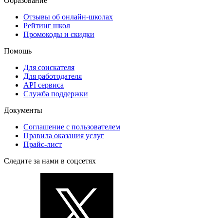
Образование
Отзывы об онлайн-школах
Рейтинг школ
Промокоды и скидки
Помощь
Для соискателя
Для работодателя
API сервиса
Служба поддержки
Документы
Соглашение с пользователем
Правила оказания услуг
Прайс-лист
Следите за нами в соцсетях