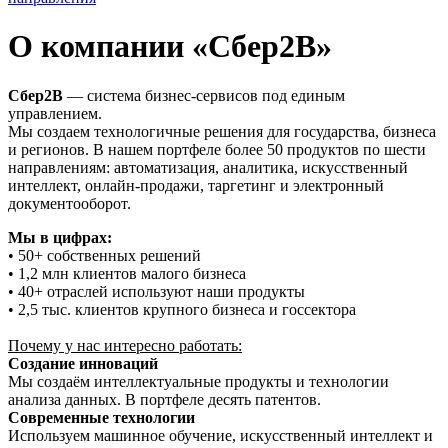
О компании «Сбер2В»
Сбер2В
— система бизнес-сервисов под единым
управлением.
Мы создаем технологичные решения для государства, бизнеса
и регионов. В нашем портфеле более 50 продуктов по шести
направлениям: автоматизация, аналитика, искусственный
интеллект, онлайн-продажи, таргетинг и электронный
документооборот.
Мы в цифрах:
• 50+ собственных решений
• 1,2 млн клиентов малого бизнеса
• 40+ отраслей используют наши продукты
• 2,5 тыс. клиентов крупного бизнеса и госсектора
Почему у нас интересно работать:
Создание инноваций
Мы создаём интеллектуальные продукты и технологии
анализа данных. В портфеле десять патентов.
Современные технологии
Используем машинное обучение, искусственный интеллект и