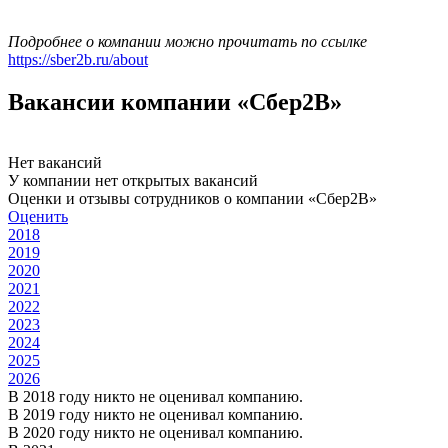
Подробнее о компании можно прочитать по ссылке
https://sber2b.ru/about
Вакансии компании «Сбер2В»
Нет вакансий
У компании нет открытых вакансий
Оценки и отзывы сотрудников о компании «Сбер2В»
Оценить
2018
2019
2020
2021
2022
2023
2024
2025
2026
В 2018 году никто не оценивал компанию.
В 2019 году никто не оценивал компанию.
В 2020 году никто не оценивал компанию.