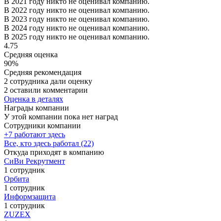
В 2021 году никто не оценивал компанию.
В 2022 году никто не оценивал компанию.
В 2023 году никто не оценивал компанию.
В 2024 году никто не оценивал компанию.
В 2025 году никто не оценивал компанию.
4.75
Средняя оценка
90%
Средняя рекомендация
2 сотрудника дали оценку
2 оставили комментарии
Оценка в деталях
Награды компании
У этой компании пока нет наград
Сотрудники компании
+7 работают здесь
Все, кто здесь работал (22)
Откуда приходят в компанию
СиВи Рекрутмент
1 сотрудник
Орбита
1 сотрудник
Информзащита
1 сотрудник
ZUZEX