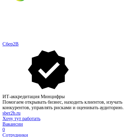
Сбер2В
ИТ-аккредитация Минцифры
Помогаем открывать бизнес, находить клиентов, изучать
конкурентов, управлять рисками и оценивать аудиторию.
sber2b.ru
Хочу тут работать
Вакансии
0
Сотрудники