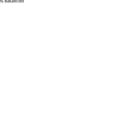
ть вакансии