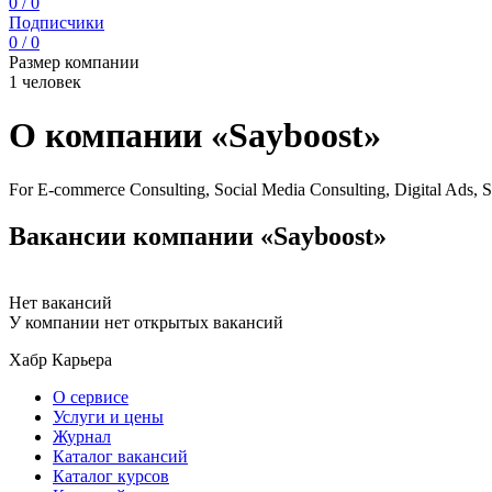
0 / 0
Подписчики
0 / 0
Размер компании
1 человек
О компании «Sayboost»
For E-commerce Consulting, Social Media Consulting, Digital Ads
Вакансии компании «Sayboost»
Нет вакансий
У компании нет открытых вакансий
Хабр Карьера
О сервисе
Услуги и цены
Журнал
Каталог вакансий
Каталог курсов