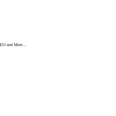
, SEO and More…