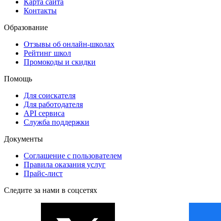
Карта сайта
Контакты
Образование
Отзывы об онлайн-школах
Рейтинг школ
Промокоды и скидки
Помощь
Для соискателя
Для работодателя
API сервиса
Служба поддержки
Документы
Соглашение с пользователем
Правила оказания услуг
Прайс-лист
Следите за нами в соцсетях