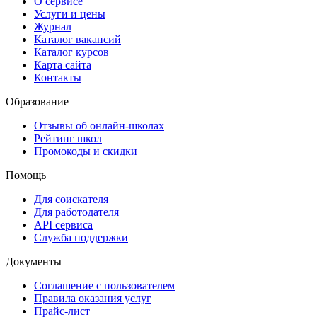
О сервисе
Услуги и цены
Журнал
Каталог вакансий
Каталог курсов
Карта сайта
Контакты
Образование
Отзывы об онлайн-школах
Рейтинг школ
Промокоды и скидки
Помощь
Для соискателя
Для работодателя
API сервиса
Служба поддержки
Документы
Соглашение с пользователем
Правила оказания услуг
Прайс-лист