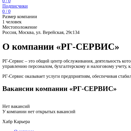
0 / 0
Подписчики
0 / 0
Размер компании
1 человек
Местоположение
Россия, Москва, ул. Верейская, 29с134
О компании «РГ-СЕРВИС»
РГ-Сервис – это общий центр обслуживания, деятельность кото
управлению персоналом, бухгалтерскому и налоговому учету, 
РГ-Сервис оказывает услуги предприятиям, обеспечивая стаби
Вакансии компании «РГ-СЕРВИС»
Нет вакансий
У компании нет открытых вакансий
Хабр Карьера