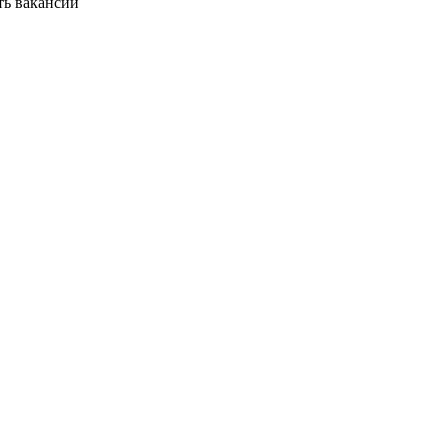
ть вакансии