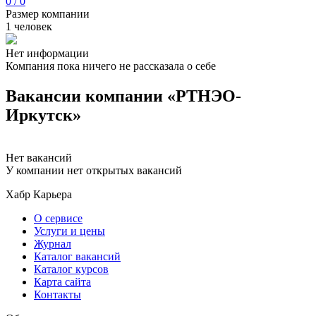
0 / 0
Размер компании
1 человек
Нет информации
Компания пока ничего не рассказала о себе
Вакансии компании «РТНЭО-
Иркутск»
Нет вакансий
У компании нет открытых вакансий
Хабр Карьера
О сервисе
Услуги и цены
Журнал
Каталог вакансий
Каталог курсов
Карта сайта
Контакты