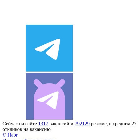
Сейчас на сайте
1317
вакансий и
792129
резюме, в среднем 27
откликов на вакансию
© Habr