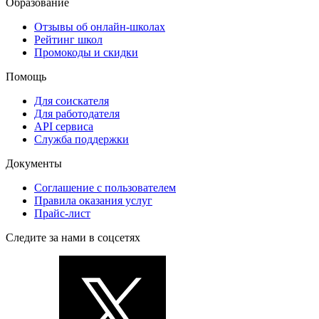
Образование
Отзывы об онлайн-школах
Рейтинг школ
Промокоды и скидки
Помощь
Для соискателя
Для работодателя
API сервиса
Служба поддержки
Документы
Соглашение с пользователем
Правила оказания услуг
Прайс-лист
Следите за нами в соцсетях