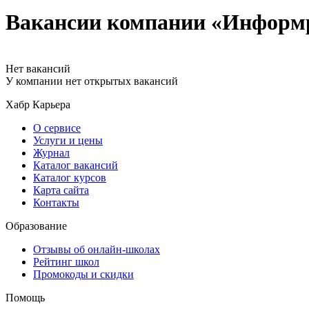
Вакансии компании «Информ
Нет вакансий
У компании нет открытых вакансий
Хабр Карьера
О сервисе
Услуги и цены
Журнал
Каталог вакансий
Каталог курсов
Карта сайта
Контакты
Образование
Отзывы об онлайн-школах
Рейтинг школ
Промокоды и скидки
Помощь