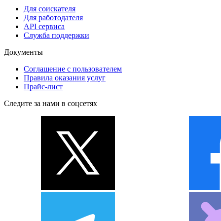
Для соискателя
Для работодателя
API сервиса
Служба поддержки
Документы
Соглашение с пользователем
Правила оказания услуг
Прайс-лист
Следите за нами в соцсетях