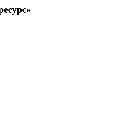
ресурс»