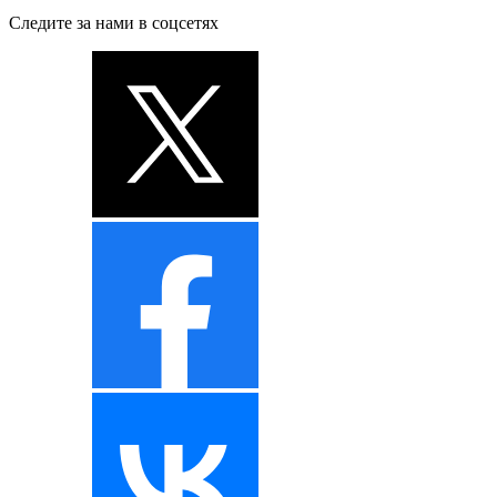
Следите за нами в соцсетях