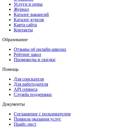
Услуги и цены
Журнал
Каталог вакансий
Каталог курсов
Карта сайта
Контакты
Образование
Отзывы об онлайн-школах
Рейтинг школ
Промокоды и скидки
Помощь
Для соискателя
Для работодателя
API сервиса
Служба поддержки
Документы
Соглашение с пользователем
Правила оказания услуг
Прайс-лист