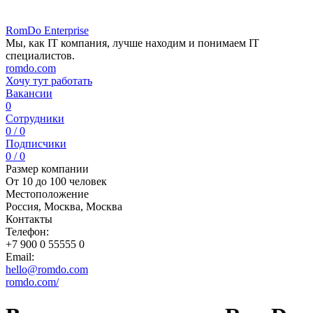
RomDo Enterprise
Мы, как IT компания, лучше находим и понимаем IT
специалистов.
romdo.com
Хочу тут работать
Вакансии
0
Сотрудники
0 / 0
Подписчики
0 / 0
Размер компании
От 10 до 100 человек
Местоположение
Россия, Москва, Москва
Контакты
Телефон:
+7 900 0 55555 0
Email:
hello@romdo.com
romdo.com/