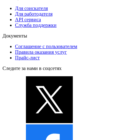
Для соискателя
Для работодателя
API сервиса
Служба поддержки
Документы
Соглашение с пользователем
Правила оказания услуг
Прайс-лист
Следите за нами в соцсетях