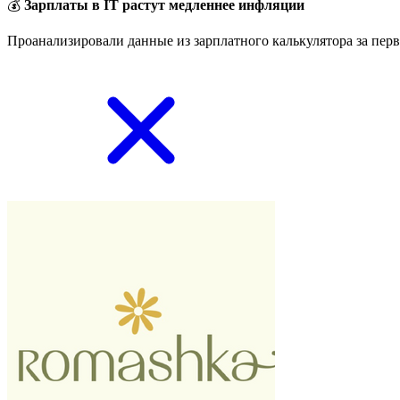
💰
Зарплаты в IT растут медленнее инфляции
Проанализировали данные из зарплатного калькулятора за перв