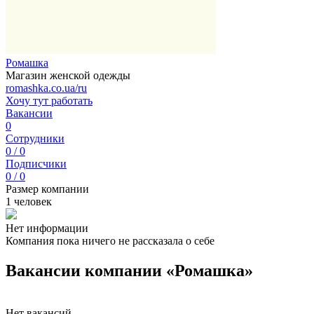
Ромашка
Магазин женской одежды
romashka.co.ua/ru
Хочу тут работать
Вакансии
0
Сотрудники
0 / 0
Подписчики
0 / 0
Размер компании
1 человек
Нет информации
Компания пока ничего не рассказала о себе
Вакансии компании «Ромашка»
Нет вакансий