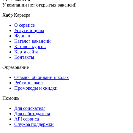
У компании нет открытых вакансий
Хабр Карьера
О сервисе
Услуги и цены
Журнал
Каталог вакансий
Каталог курсов
Карта сайта
Контакты
Образование
Отзывы об онлайн-школах
Рейтинг школ
Промокоды и скидки
Помощь
Для соискателя
Для работодателя
API сервиса
Служба поддержки