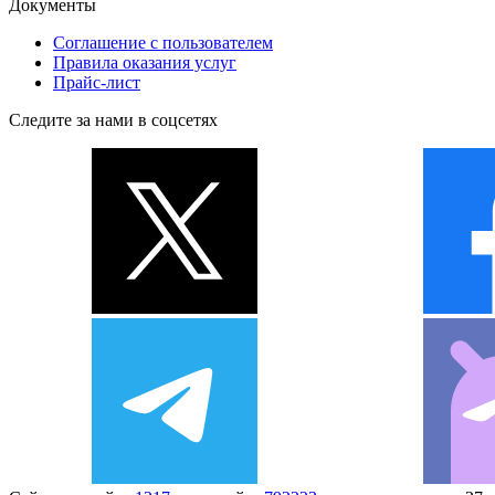
Документы
Соглашение с пользователем
Правила оказания услуг
Прайс-лист
Следите за нами в соцсетях