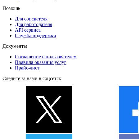
Помощь
Для соискателя
Для работодателя
API сервиса
Служба поддержки
Документы
Соглашение с пользователем
Правила оказания услуг
Прайс-лист
Следите за нами в соцсетях