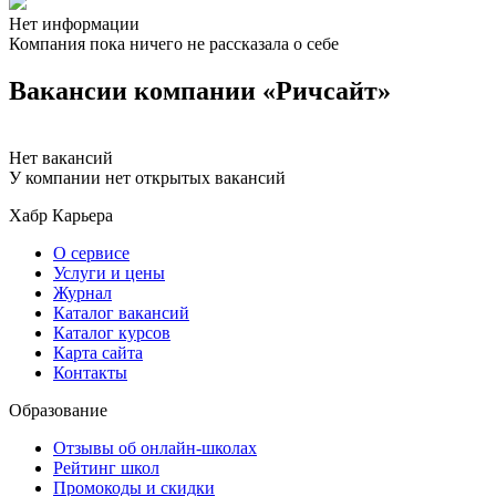
Нет информации
Компания пока ничего не рассказала о себе
Вакансии компании «Ричсайт»
Нет вакансий
У компании нет открытых вакансий
Хабр Карьера
О сервисе
Услуги и цены
Журнал
Каталог вакансий
Каталог курсов
Карта сайта
Контакты
Образование
Отзывы об онлайн-школах
Рейтинг школ
Промокоды и скидки